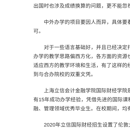
出国时也涉及成绩换算的问题，更不能忽
中外办学的项目要因人而异，具体要看
可。
对于一些语言基础好，并且已经决定打
办学的教学思路偏西方化，各方面的资源
适应西方的教学环境和生活，有了这样的
到与合办院校的双重文凭。
上海立信会计金融学院国际财经学院是上
有15年成功办学经验，凭借先进的国际课
融、管理领域优秀毕业生。在校期间，均
2020年立信国际财经招生设置了伦敦