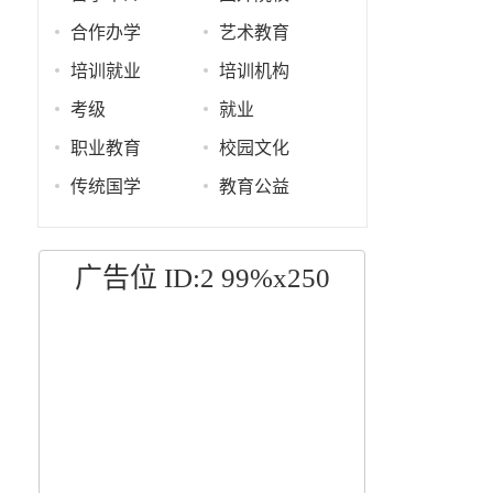
合作办学
艺术教育
培训就业
培训机构
考级
就业
职业教育
校园文化
传统国学
教育公益
广告位 ID:2 99%x250