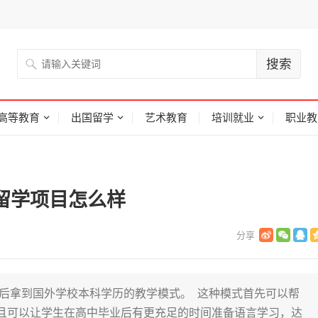
高等教育
出国留学
艺术教育
培训就业
职业教
国留学项目怎么样
最后拿到国外学校本科学历的教学模式。 这种模式首先可以帮
且可以让学生在高中毕业后有更充足的时间准备语言学习，达