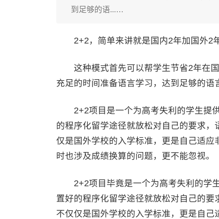
到足够的语...…
2+2，简单来讲就是国内2年加国外2
这种模式首先可以帮学生节省2年在国
充足的时间准备语言学习，达到足够的语
2+2项目是一个为高考失利的学生提供
的程序化留学途径就放松对自己的要求，
仅是国外学校的入学标准，更是自己适应
时也涉及成绩换算的问题，更不能忽视
2+2项目毕竟是一个为高考失利的学生
置好的程序化留学途径就放松对自己的要
不仅仅是国外学校的入学标准，更是自己