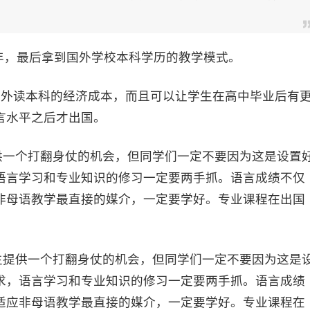
年，最后拿到国外学校本科学历的教学模式。
外读本科的经济成本，而且可以让学生在高中毕业后有
言水平之后才出国。
一个打翻身仗的机会，但同学们一定不要因为这是设置
语言学习和专业知识的修习一定要两手抓。语言成绩不仅
非母语教学最直接的媒介，一定要学好。专业课程在出国
。
提供一个打翻身仗的机会，但同学们一定不要因为这是
求，语言学习和专业知识的修习一定要两手抓。语言成绩
适应非母语教学最直接的媒介，一定要学好。专业课程在