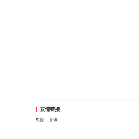
友情链接
央视
新浪