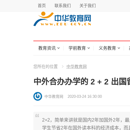
首页
联系我们
关于我们
教育资讯
学前教育
义务教育
您所在的位置
中华教育网
中外合办办学的 2 + 2 出
中华教育网
2020-03-24 16:30:00
2+2，简单来讲就是国内2年加国外2年，
学生节省2年在国外读本科的经济成本，而