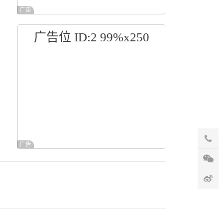
广告
广告位 ID:2 99%x250
广告