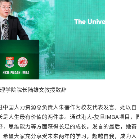
理学院院长陆雄文教授致辞
安进中国人力资源总负责人朱蓓作为校友代表发言。她以自
是人生最有价值的两件事。通过港大-复旦IMBA项目，
野，思维能力等方面获得长足的成长。发言的最后，她寄
。希望大家充分享受未来两年的学习，超越自我，成为人