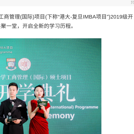
管理(国际)项目(下称“港大-复旦IMBA项目”)2019级开
共聚一堂，开启全新的学习历程。