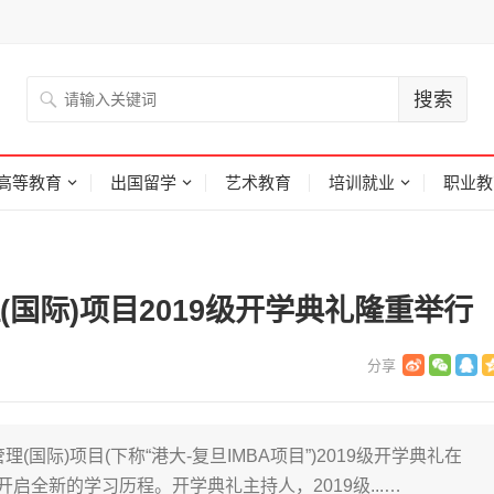
高等教育
出国留学
艺术教育
培训就业
职业教
国际)项目2019级开学典礼隆重举行
理(国际)项目(下称“港大-复旦IMBA项目”)2019级开学典礼在
启全新的学习历程。开学典礼主持人，2019级...…