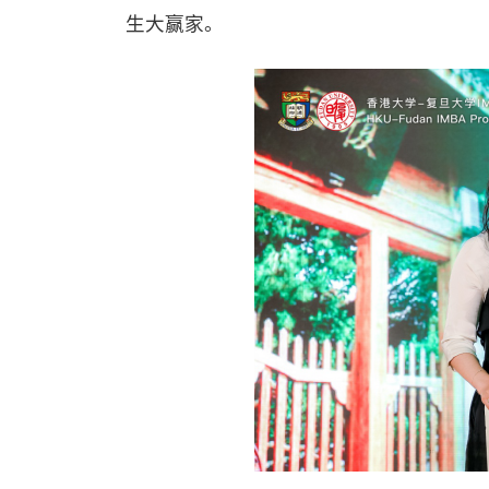
生大赢家。