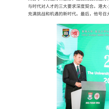
与时代对人才的三大要求深度契合。港大-
充满挑战和机遇的新时代。最后，他号召大