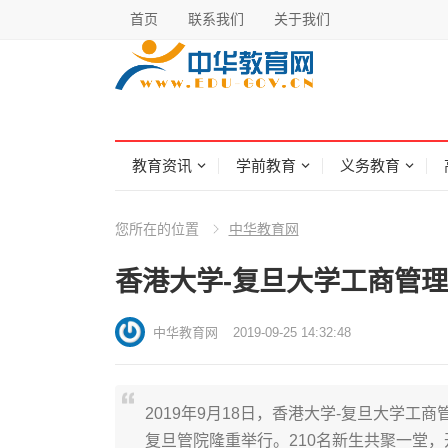
首页
联系我们
关于我们
教育资讯
学前教育
义务教育
您所在的位置
中华教育网
香港大学-复旦大学工商管理(
中华教育网
2019-09-25 14:32:48
2019年9月18日，香港大学-复旦大学工商管
复旦管院隆重举行。210名新生共聚一堂，开