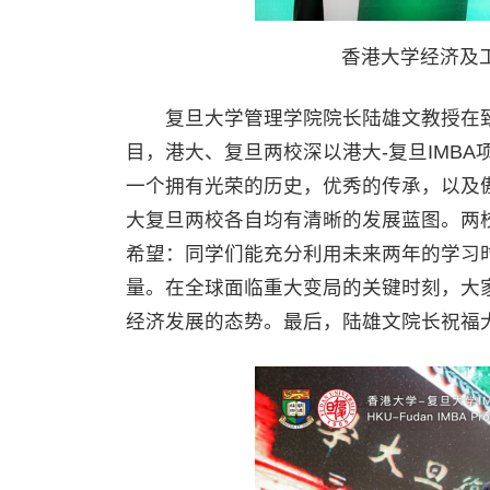
香港大学经济及
复旦大学管理学院院长陆雄文教授在致辞
目，港大、复旦两校深以港大-复旦IMBA
一个拥有光荣的历史，优秀的传承，以及
大复旦两校各自均有清晰的发展蓝图。两校
希望：同学们能充分利用未来两年的学习
量。在全球面临重大变局的关键时刻，大家
经济发展的态势。最后，陆雄文院长祝福