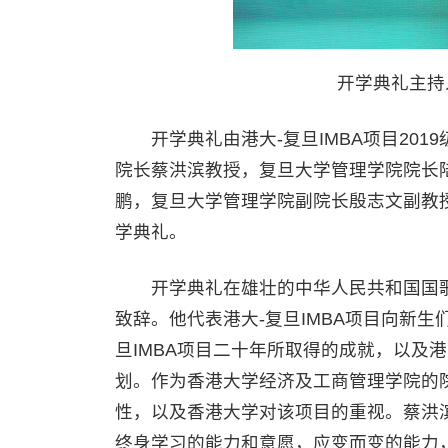
开学典礼主持
开学典礼由港大-复旦IMBA项目201
院长蔡洪滨教授，复旦大学管理学院院长
鹏，复旦大学管理学院副院长殷志文副教授
学典礼。
开学典礼在雄壮的中华人民共和国国歌
致辞。他代表港大-复旦IMBA项目向新
旦IMBA项目二十年所取得的成就，以及港大
划。作为香港大学经济及工商管理学院的院
性，以及香港大学对该项目的重视。蔡洪
终身学习的能力和意愿，应变而变的能力，