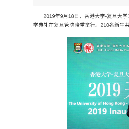
2019年9月18日，香港大学-复旦大学工商
学典礼在复旦管院隆重举行。210名新生