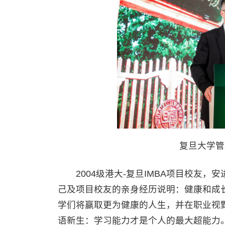
复旦大学管
2004级港大-复旦IMBA项目校友，
己及项目校友的亲身经历说明：健康和成长
学们将赢取更为健康的人生，并在职业视
语新生：学习能力才是个人的最大超能力