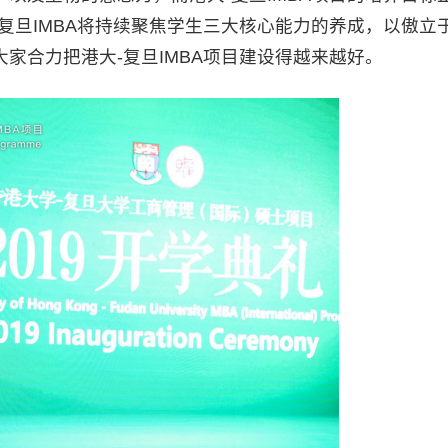
复旦IMBA将持续聚焦学生三大核心能力的养成，以傲立
家合力把港大-复旦IMBA项目建设得越来越好。