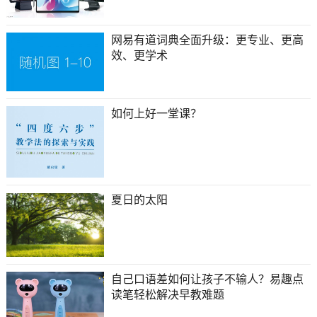
网易有道词典全面升级：更专业、更高
效、更学术
如何上好一堂课？
夏日的太阳
自己口语差如何让孩子不输人？易趣点
读笔轻松解决早教难题