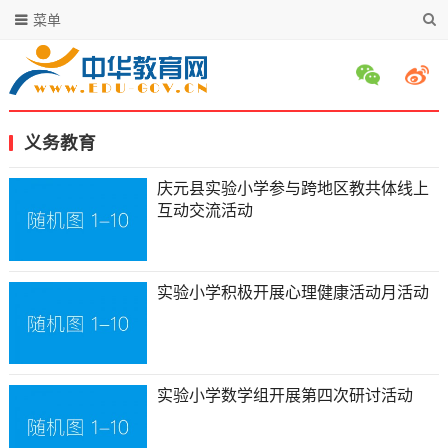
菜单
义务教育
庆元县实验小学参与跨地区教共体线上
互动交流活动
实验小学积极开展心理健康活动月活动
实验小学数学组开展第四次研讨活动