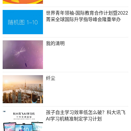
世界青年领袖-国际教育合作计划暨2022
菁采全球国际升学指导峰会隆重举办
我的清明
纤尘
孩子自主学习效率低怎么破？科大讯飞
AI学习机精准制定学习计划