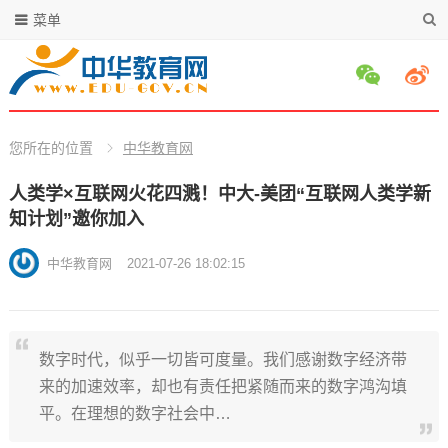
菜单
您所在的位置
中华教育网
人类学×互联网火花四溅！中大-美团“互联网人类学新
知计划”邀你加入
中华教育网
2021-07-26 18:02:15
数字时代，似乎一切皆可度量。我们感谢数字经济带
来的加速效率，却也有责任把紧随而来的数字鸿沟填
平。在理想的数字社会中…