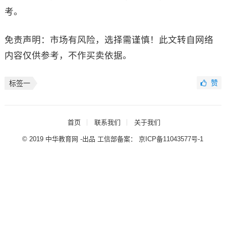
考。
免责声明：市场有风险，选择需谨慎！此文转自网络
内容仅供参考，不作买卖依据。
赞
标签一
首页
联系我们
关于我们
© 2019 中华教育网 -出品 工信部备案：
京ICP备11043577号-1