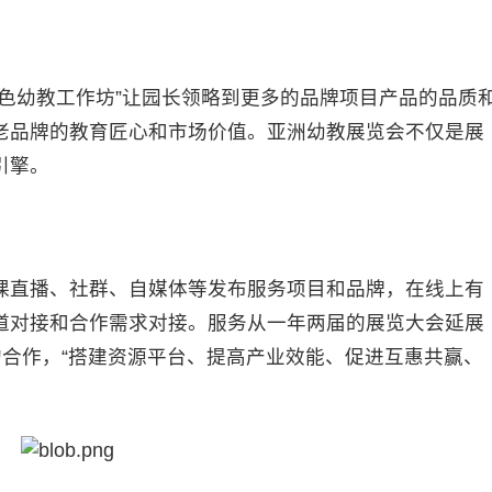
色幼教工作坊”让园长领略到更多的品牌项目产品的品质
老品牌的教育匠心和市场价值。亚洲幼教展览会不仅是展
引擎。
课直播、社群、自媒体等发布服务项目和品牌，在线上有
道对接和合作需求对接。服务从一年两届的展览大会延展
的合作，“搭建资源平台、提高产业效能、促进互惠共赢、