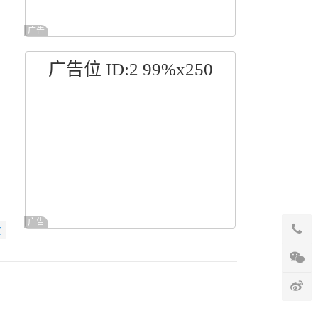
广告
广告位 ID:2 99%x250
广告
赞