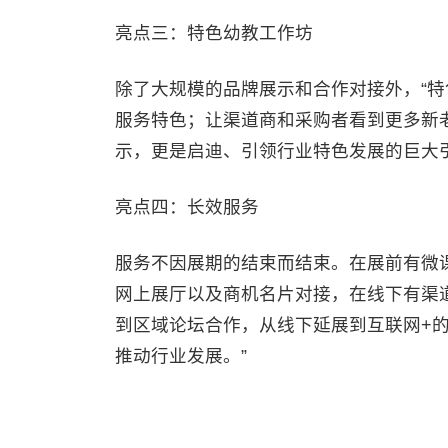
亮点三：特色幼教工作坊
除了大规模的品牌展示和合作对接外，“特
服务特色；让渠道商和采购者看到更多新
示，更是启迪、引领行业特色发展的巨大
亮点四：长效服务
服务不因展期的结束而结束。在展前有微
网上展厅以及商机名片对接，在线下有渠
到区域论坛合作，从线下延展到互联网+
推动行业发展。”