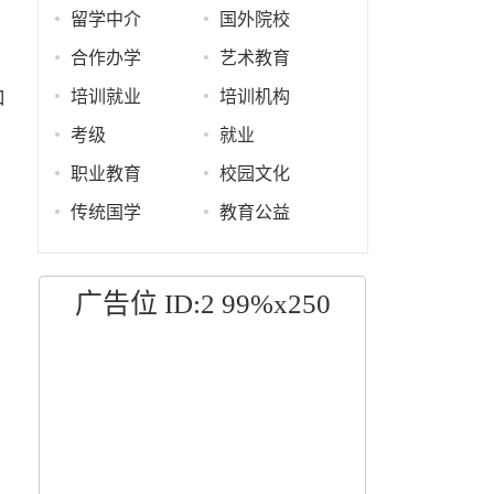
留学中介
国外院校
合作办学
艺术教育
培训就业
培训机构
和
考级
就业
职业教育
校园文化
传统国学
教育公益
广告位 ID:2 99%x250