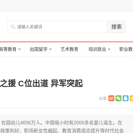
高等教育
出国留学
艺术教育
培训就业
职业教
之援 C位出道 异军突起
，在园幼儿4656万人。中国每小时有2000多名婴儿诞生。在
育政策利好、职场新女性崛起、教育消费观念提升等时代社会