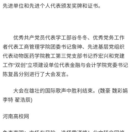
先进单位和先进个人代表颁发奖牌和证书。
优秀共产党员代表学工部谷冬冬、优秀党务工作
者代表工商管理学院团委书记詹珅、先进基层党组织
代表动物医药学院教工第三党支部书记乔宏兴和党建
工作“双创”立项建设单位代表金融与会计学院党委书记
陈复昌分别进行了大会发言。
大会在雄壮的国际歌声中胜利结束。(魏豪 魏彩娟
李特 翟浩辰)
河南高校网