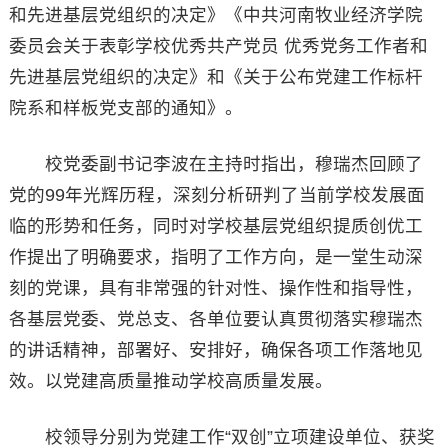
和先进基层党组织的决定》《中共河南牧业经济学院
委员会关于表彰学校优秀共产党员 优秀党务工作者和
先进基层党组织的决定》和《关于公布党建工作标杆
院系和样板党支部的通知》。
校党委副书记李波在主持时指出，穆瑞杰回顾了
党的99年光辉历程，深刻分析研判了当前学校发展面
临的形势和任务，同时对学校基层党组织提质创优工
作提出了明确要求，指明了工作方向，是一堂生动深
刻的党课，具有非常强的针对性、操作性和指导性，
各基层党委、党总支、各单位要认真贯彻落实穆瑞杰
的讲话精神，部署好、安排好，确保各项工作落地见
效。以党建高质量推动学校高质量发展。
校领导分别为党建工作“双创”立项建设单位、获奖