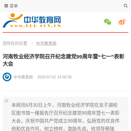
菜单
您所在的位置
中华教育网
河南牧业经济学院召开纪念建党99周年暨“七一”表彰
大会
中华教育网
2020-07-02 14:58:56
本网讯6月30日上午，河南牧业经济学院在龙子湖校
区图书馆一楼报告厅召开纪念建党99周年暨七一表彰
大会，庆祝中国共产党成立99周年，弘扬党的优良传
统和优良作风，树立榜样，激励先进。校领导穆瑞