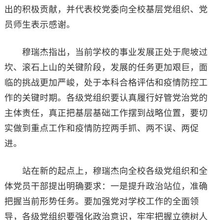
出的积极贡献，并代表校党委向全校基层党组织、党
员师生表示感谢。
穆瑞杰指出，当前学校的事业发展正处于爬坡过
坎、滚石上山的关键阶段，发展的任务更加艰巨，面
临的挑战更加严峻，处于本科合格评估和疫情防控工
作的关键时期。各级党组织要认真履行好管党治党的
主体责任，真正把基层基础工作摆到战略位置，要切
实做到重点工作和疫情防控两手抓、两不误、两促
进。
站在新的起点上，穆瑞杰向全校各级党组织和全
体党员干部提出明确要求：一是提升政治站位，准确
把握当前形势任务。要加强党对学校工作的全面领
导，各级党组织要强化政治意识，牢牢把握立德树人