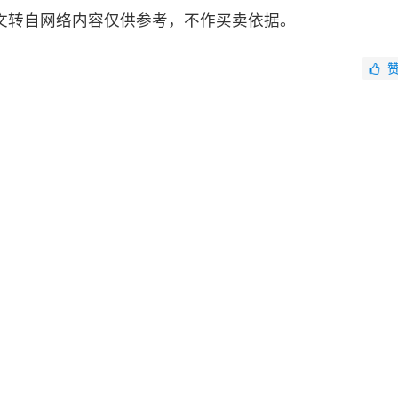
文转自网络内容仅供参考，不作买卖依据。