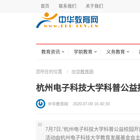
首页
联系我们
关于我们
教育资讯
学前教育
义务教育
您所在的位置
中华教育网
杭州电子科技大学科普公益
中华教育网
2020-07-09 16:40:30
7月7日,“杭州电子科技大学科普公益校园
活动由杭州电子科技大学教育发展基金会主