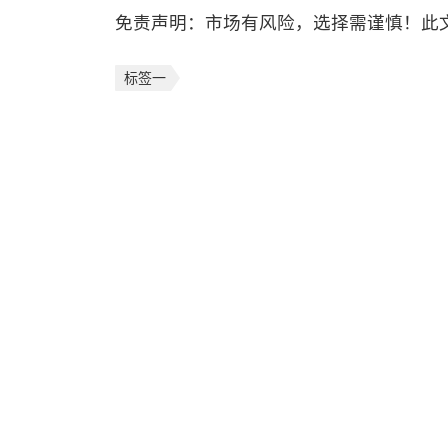
免责声明：市场有风险，选择需谨慎！此
标签一