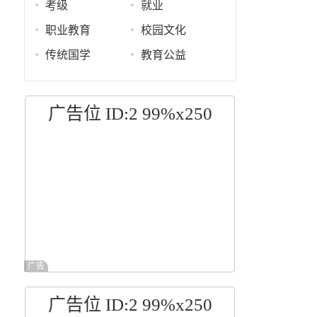
考级
就业
职业教育
校园文化
传统国学
教育公益
广告位 ID:2 99%x250
广告
广告位 ID:2 99%x250