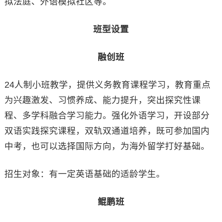
拟法庭、外语模拟社区等。
班型设置
融创班
24人制小班教学，提供义务教育课程学习，教育重点
为兴趣激发、习惯养成、能力提升，突出探究性课
程、多学科融合学习能力。强化外语学习，开设部分
双语实践探究课程，双轨双通道培养，既可参加国内
中考，也可以选择国际方向，为海外留学打好基础。
招生对象：有一定英语基础的适龄学生。
鲲鹏班