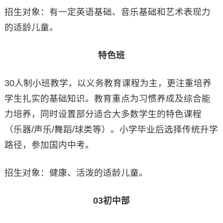
招生对象：有一定英语基础、音乐基础和艺术表现力
的适龄儿童。
特色班
30人制小班教学，以义务教育课程为主，更注重培养
学生扎实的基础知识。教育重点为习惯养成及综合能
力培养，同时设置部分适合大多数学生的特色课程
（乐器/声乐/舞蹈/球类等）。小学毕业后选择传统升学
路径，参加国内中考。
招生对象：健康、活泼的适龄儿童。
03初中部