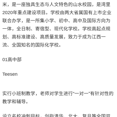
米，是一座独具生态与人文特色的山水校园，是湾里
2020年重点建设项目。学校由两大省属国有上市企业
联合办学，是一所集小学、初中、高中及国际方向为
一体，全日制、寄宿型、现代化学校。学校高起点规
划、高标准建设、高质量发展，致力于成为江西一
流、全国知名的国际化学校。
01高中部
Teesen
实行小班制教学，老师对学生进行“一对一”有针对性的
教学和辅导。
设立名校冲刺目标，剑指清华、北大、复旦等全国双