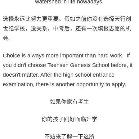
watershed in life nowadays.
选择永远比努力更重要。假如之前你没有选择天行创
世纪学校，没关系，中考后，还有一次填报志愿的机
会。
Choice is always more important than hard work. If
you didn't choose Teensen Genesis School before, it
doesn't matter. After the high school entrance
examination, there is another opportunity to apply.
如果你家有考生
你的孩子刚好面临升学
不妨来了解一下这所