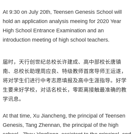
At 9:30 on July 20th, Teensen Genesis School will
hold an application analysis meeing for 2020 Year
High School Entrance Examination and an
introduction meeting of high school teachers.
届时，天行创世纪总校长许建成、高中部校长唐镇
南、总校长助理周应良、特级教师首席导师王运遂，
将对学生们进行中考志愿填报及高中生涯指导。好学
生要来好学校，对话名校长，零距离接触最准确的教
学讯息。
At that time, Xu Jiancheng, the principal of Teensen
Genesis, Tang Zhennan, the principal of the high