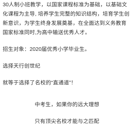
30人制小班教学，以国家课程标准为基础，以基础文
化课程为主导, 培养学生完整的知识结构，培育学生创
新意识，为学生终身发展奠基，在全面达到义务教育
国家标准同时,为高中输送优秀人才。
招生对象：2020届优秀小学毕业生。
选择天行创世纪
就等于选择了名校的“直通道”！
中考生，如果你的远大理想
只有顶尖名校才能与之匹配