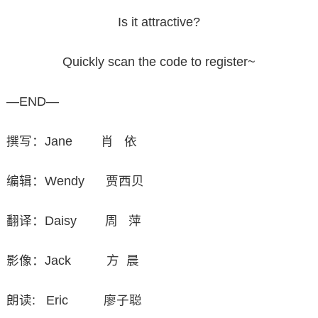
Is it attractive?
Quickly scan the code to register~
—END—
撰写：Jane 肖 依
编辑：Wendy 贾西贝
翻译：Daisy 周 萍
影像：Jack 方 晨
朗读: Eric 廖子聪