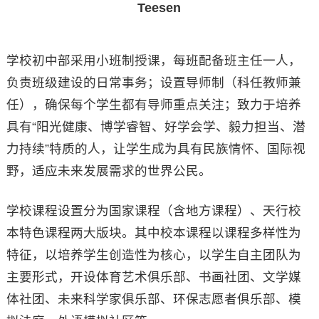
Teesen
学校初中部采用小班制授课，每班配备班主任一人，
负责班级建设的日常事务；设置导师制（科任教师兼
任），确保每个学生都有导师重点关注；致力于培养
具有“阳光健康、博学睿智、好学会学、毅力担当、潜
力持续”特质的人，让学生成为具有民族情怀、国际视
野，适应未来发展需求的世界公民。
学校课程设置分为国家课程（含地方课程）、天行校
本特色课程两大版块。其中校本课程以课程多样性为
特征，以培养学生创造性为核心，以学生自主团队为
主要形式，开设体育艺术俱乐部、书画社团、文学媒
体社团、未来科学家俱乐部、环保志愿者俱乐部、模