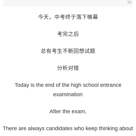
今天，中考终于落下帷幕
考完之后
总有考生不断回想试题
分析对错
Today is the end of the high school entrance
examination
After the exam,
There are always candidates who keep thinking about