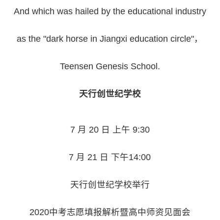
And which was hailed by the educational industry
as the "dark horse in Jiangxi education circle"，
Teensen Genesis School.
天行创世纪学校
7 月 20 日 上午 9:30
7 月 21 日 下午14:00
天行创世纪学校举行
2020中考志愿填报解析暨高中师资见面会