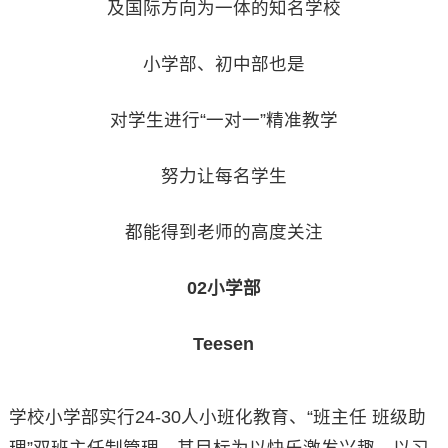
及国际方向为一体的知名学校
小学部、初中部也是
对学生进行“一对一”精准教学
努力让每名学生
都能得到老师的高度关注
02小学部
Teesen
学校小学部实行24-30人小班化教育、“班主任 班级助