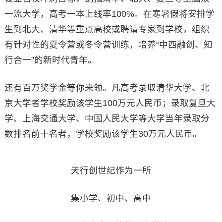
一流大学，高考一本上线率100%。在寒暑假将安排学
生到北大、清华等重点高校或聘请专家到学校，组织
有针对性的夏令营或冬令营训练，培养“中西融创、知
行合一”的新时代青年。
还有百万奖学金等你来领。凡高考录取清华大学、北
京大学者学校奖励该学生100万元人民币；录取复旦大
学、上海交通大学、中国人民大学等大学当年录取分
数排名前十名者，学校奖励该学生30万元人民币。
天行创世纪作为一所
集小学、初中、高中