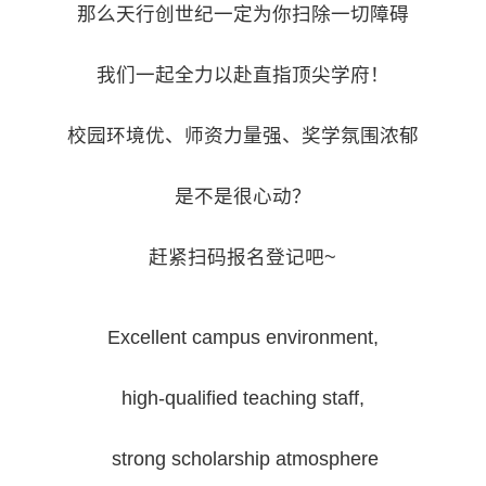
那么天行创世纪一定为你扫除一切障碍
我们一起全力以赴直指顶尖学府！
校园环境优、师资力量强、奖学氛围浓郁
是不是很心动？
赶紧扫码报名登记吧~
Excellent campus environment,
high-qualified teaching staff,
strong scholarship atmosphere