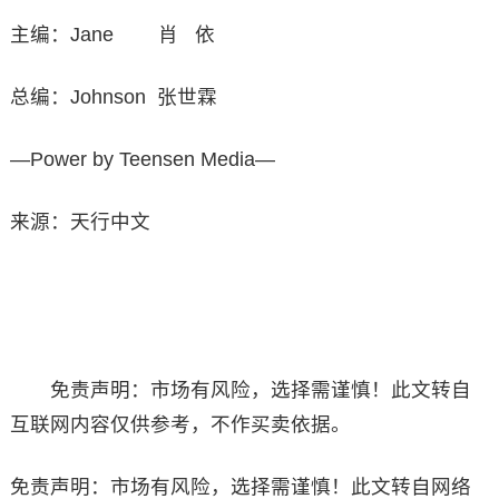
主编：Jane 肖 依
总编：Johnson 张世霖
—Power by Teensen Media—
来源：天行中文
免责声明：市场有风险，选择需谨慎！此文转自
互联网内容仅供参考，不作买卖依据。
免责声明：市场有风险，选择需谨慎！此文转自网络