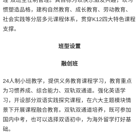
理”双班主任制管理。其目标为以快乐激发兴趣，以习
惯塑造品格，建构自然教育、成长教育、劳动教育、
社会实践等分层多元课程体系，贯穿K12四大特色课程
支撑。
班型设置
融创班
24人制小班教学，提供义务教育课程学习，教育重点
为习惯养成、综合能力、双轨双通道。强化英语学
习，开设部分双语实践探究课程，在六大主题模块情
景下开展课程融合教育。双轨双通道培养，既可参加
国内中考，也可以选择双语初中，为海外留学打好基
础。