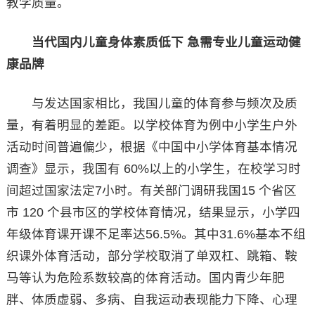
教学质量。
当代国内儿童身体素质低下 急需专业儿童运动健
康品牌
与发达国家相比，我国儿童的体育参与频次及质
量，有着明显的差距。以学校体育为例中小学生户外
活动时间普遍偏少，根据《中国中小学体育基本情况
调查》显示，我国有 60%以上的小学生，在校学习时
间超过国家法定7小时。有关部门调研我国15 个省区
市 120 个县市区的学校体育情况，结果显示，小学四
年级体育课开课不足率达56.5%。其中31.6%基本不组
织课外体育活动，部分学校取消了单双杠、跳箱、鞍
马等认为危险系数较高的体育活动。国内青少年肥
胖、体质虚弱、多病、自我运动表现能力下降、心理