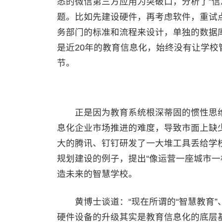
悉的微信第三方应用为突破口，分析了“信
题。比如先建设硬件，再考虑软件，重试
务部门的标准和流程来设计，单独的数据
是近20年的教育信息化，始终没有让学
节。
正是因为教育系统根深蒂固的惯性思维
息化企业市场推进的难度，导致市面上缺
大的腾讯、钉钉研发了一大堆工具丢给学
规划建设的例子，提出“像运营一座城市一
造未来的智慧学校。
黄博士谈道：“现在所谓的“智慧教育”、
硬件设备的升级其实是教育信息化的底层基