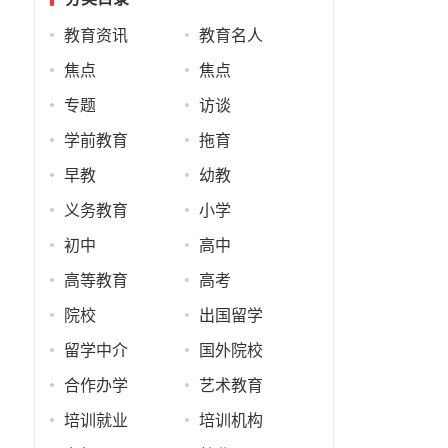
教育资讯
教育名人
焦点
焦点
专题
访谈
学前教育
拖育
早教
幼教
义务教育
小学
初中
高中
高等教育
高考
院校
出国留学
留学中介
国外院校
合作办学
艺术教育
培训就业
培训机构