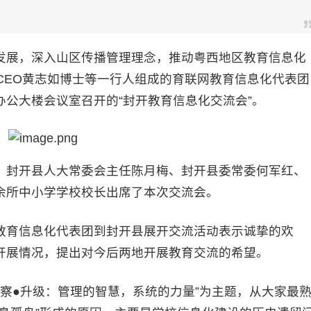
展，深入山区传播管理理念，推动粤西地区教育信息化
CEO黄志如博士等一行人组成的育联网教育信息化代表团
公大楼会议室召开的“封开教育信息化交流会”。
封开县人大常委会主任陈月梅、封开县委常委何军红、
余所中小学学校校长出席了本次交流会。
育信息化代表团到封开县展开交流活动表示诚挚的欢
开展情况，提出对今后两地开展教育交流的希望。
察●升级：管理的智慧，系统的力量”为主题，从大家最