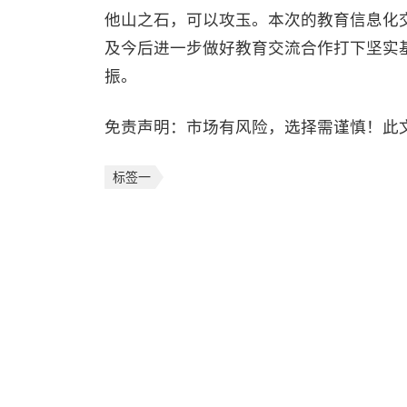
他山之石，可以攻玉。本次的教育信息化
及今后进一步做好教育交流合作打下坚实
振。
免责声明：市场有风险，选择需谨慎！此
标签一