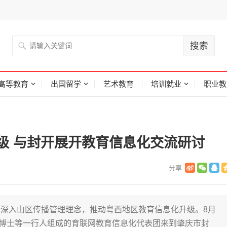
高等教育
出国留学
艺术教育
培训就业
职业教
级 与封开展开教育信息化交流研讨
深入山区传播管理理念，推动粤西地区教育信息化升级。8月
如博士等一行人组成的育联网教育信息化代表团来到肇庆市封