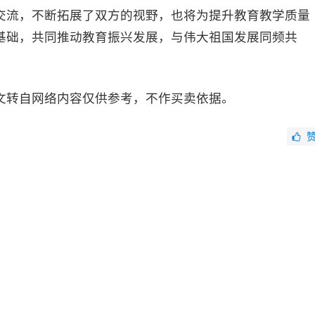
交流，不断拓展了双方的视野，也将为提升教育教学质量
基础，共同推动教育振兴发展，与伟大祖国发展同频共
文转自网络内容仅供参考，不作买卖依据。