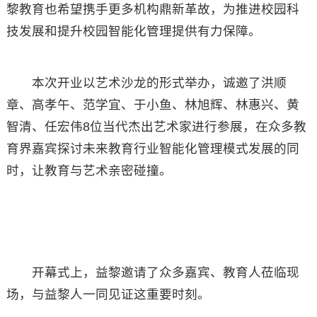
黎教育也希望携手更多机构鼎新革故，为推进校园科
技发展和提升校园智能化管理提供有力保障。
本次开业以艺术沙龙的形式举办，诚邀了洪顺
章、高孝午、范学宜、于小鱼、林旭辉、林惠兴、黄
智清、任宏伟8位当代杰出艺术家进行参展，在众多教
育界嘉宾探讨未来教育行业智能化管理模式发展的同
时，让教育与艺术亲密碰撞。
开幕式上，益黎邀请了众多嘉宾、教育人莅临现
场，与益黎人一同见证这重要时刻。