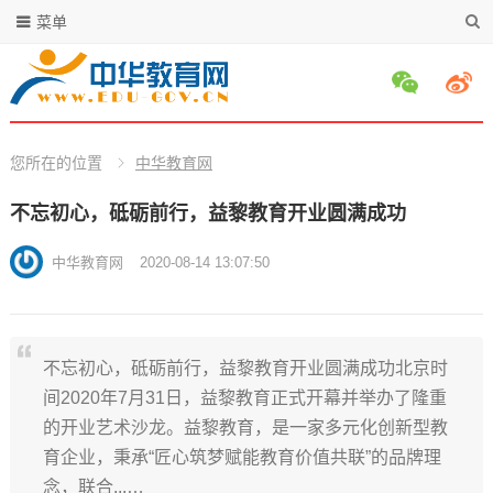
菜单
您所在的位置
中华教育网
不忘初心，砥砺前行，益黎教育开业圆满成功
中华教育网
2020-08-14 13:07:50
不忘初心，砥砺前行，益黎教育开业圆满成功北京时
间2020年7月31日，益黎教育正式开幕并举办了隆重
的开业艺术沙龙。益黎教育，是一家多元化创新型教
育企业，秉承“匠心筑梦赋能教育价值共联”的品牌理
念，联合...…