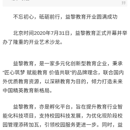
不忘初心，砥砺前行，益黎教育开业圆满成功
北京时间2020年7月31日，益黎教育正式开幕并举
办了隆重的开业艺术沙龙。
益黎教育，是一家多元化创新型教育企业，秉承
“匠心筑梦 赋能教育 价值共联”的品牌理念，联合国内
外优质教育资源，以深耕教育为目的，倾力打造未来
中国精英教育新格局。
益黎教育，亦是孵化平台，旨在提升教育行业智
能化科技项目，支持校园科技发展，为优化现阶段校
园管理添砖加瓦，引领校园服务更进一步。同时，益