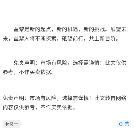
益黎是新的起点，新的机遇，新的挑战。展望未
来，益黎人将不断探索，砥砺前行，共上新台阶。
免责声明：市场有风险，选择需谨慎！此文仅供
参考，不作买卖依据。
免责声明：市场有风险，选择需谨慎！此文转自网络
内容仅供参考，不作买卖依据。
赞
标签一