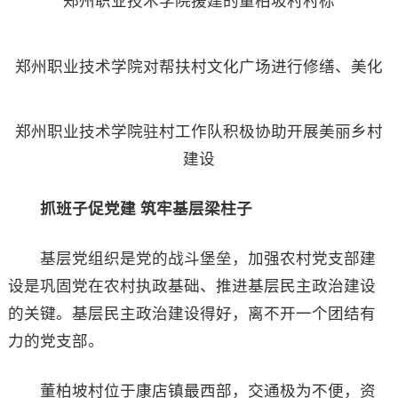
郑州职业技术学院援建的董柏坡村村标
郑州职业技术学院对帮扶村文化广场进行修缮、美化
郑州职业技术学院驻村工作队积极协助开展美丽乡村
建设
抓班子促党建 筑牢基层梁柱子
基层党组织是党的战斗堡垒，加强农村党支部建
设是巩固党在农村执政基础、推进基层民主政治建设
的关键。基层民主政治建设得好，离不开一个团结有
力的党支部。
董柏坡村位于康店镇最西部，交通极为不便，资