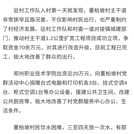
驻村工作队入村第一天就发现，董柏坡村主干道
非常狭窄且路况差，不仅影响村民出行，也严重制约
了村经济发展。驻村工作队和村委一道对接镇城建部
门，推动村主干道1.2公里扩宽工程项目成功立项，争
取资金70余万元，对其进行改造升级，目前工程已完
工，极大地改善了群众的出行。
郑州职业技术学院出资近20万元，向董柏坡村党
群活动中心捐赠台式电脑和打印机各3台、挂式空调4
台、柜式空调1台等办公设备，援建公共卫生间，改建
公共厨房等，极大地改善了村党群服务中心办公、生
活条件。
董柏坡村民饮水困难，三至四天放一次水，有部