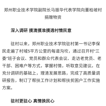
郑州职业技术学院副院长马振华代表学院向董柏坡村
捐赠物资
深入调研 摸清摸准摸透村情民意
驻村以来，郑州职业技术学院驻村第一书记李保
民走遍了村域5平方公里的每道沟坎，通过召开村“三
委”班子会议、党员和群众代表会议、走访老党员、老
干部、困难户等方式，掌握村情，听取意见建议。在
充分调研的基础上，理清发展思路，完成了高质量调
研报告，制订了帮扶工作计划和帮扶贫困户工作实施
方案。
驻村更驻心 真情换民心