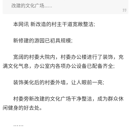
改建的文化广场...…
本网讯 新改造的村主干道宽敞整洁;
新修建的游园已初具规模;
宽阔的村委大院内，村委办公楼进行了装饰，充
满文化气息，办公室内各项办公设备已配备齐全;
装饰美化后的村委外墙，让人眼前一亮;
村委旁新改建的文化广场干净整洁，成为群众休
闲健身的好去处。
……