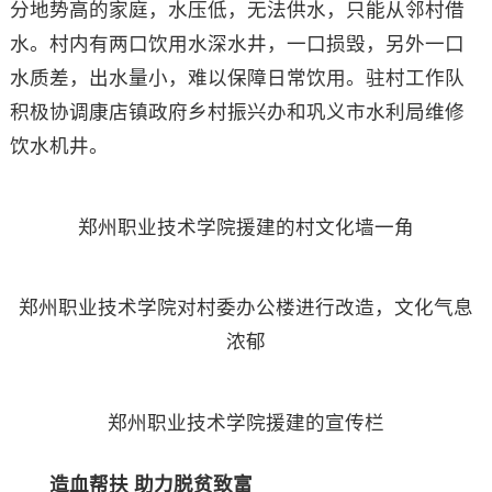
分地势高的家庭，水压低，无法供水，只能从邻村借
水。村内有两口饮用水深水井，一口损毁，另外一口
水质差，出水量小，难以保障日常饮用。驻村工作队
积极协调康店镇政府乡村振兴办和巩义市水利局维修
饮水机井。
郑州职业技术学院援建的村文化墙一角
郑州职业技术学院对村委办公楼进行改造，文化气息
浓郁
郑州职业技术学院援建的宣传栏
造血帮扶 助力脱贫致富