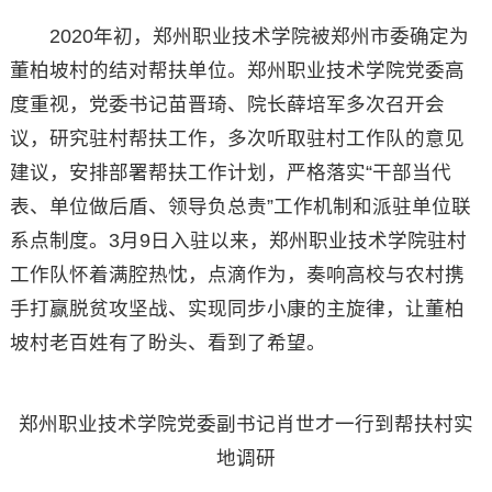
2020年初，郑州职业技术学院被郑州市委确定为
董柏坡村的结对帮扶单位。郑州职业技术学院党委高
度重视，党委书记苗晋琦、院长薛培军多次召开会
议，研究驻村帮扶工作，多次听取驻村工作队的意见
建议，安排部署帮扶工作计划，严格落实“干部当代
表、单位做后盾、领导负总责”工作机制和派驻单位联
系点制度。3月9日入驻以来，郑州职业技术学院驻村
工作队怀着满腔热忱，点滴作为，奏响高校与农村携
手打赢脱贫攻坚战、实现同步小康的主旋律，让董柏
坡村老百姓有了盼头、看到了希望。
郑州职业技术学院党委副书记肖世才一行到帮扶村实
地调研