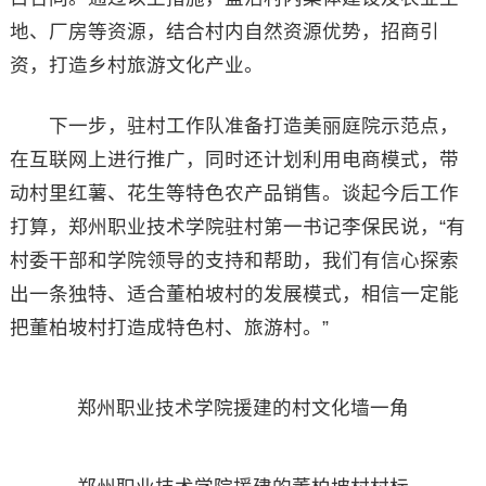
地、厂房等资源，结合村内自然资源优势，招商引
资，打造乡村旅游文化产业。
下一步，驻村工作队准备打造美丽庭院示范点，
在互联网上进行推广，同时还计划利用电商模式，带
动村里红薯、花生等特色农产品销售。谈起今后工作
打算，郑州职业技术学院驻村第一书记李保民说，“有
村委干部和学院领导的支持和帮助，我们有信心探索
出一条独特、适合董柏坡村的发展模式，相信一定能
把董柏坡村打造成特色村、旅游村。”
郑州职业技术学院援建的村文化墙一角