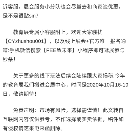
诉客服，展会服务小分队也会尽量去和商家谈优惠，
是不是很贴sin？
教育展专属小客服附上，欢迎大家骚扰
【CYzhushou001】，以及线上展会+官方唯一报名通
道:手机微信搜索【FEE致未来】小程序即可逛展参与
秒杀！
关于更多的线下玩法后续会陆续跟大家揭秘,今年
的教育展我们搬进会展中心，时间是2020年10月16-19
日，敬请期待！
免责声明：市场有风险，选择需谨慎！此文转自
互联网内容仅供参考，不作选择或买卖依据，稿件如
有侵权请速来电来函删除。