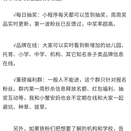
√每日抽奖：小程序每天都可以签到抽奖，周周奖
品实时更新，第一波粉丝已反馈过，中奖率超高。
√品牌在线：大家可以实时看到新增加的幼儿园、
托育、小学、中学、机构、其它知名亲子类品牌信息
在线。
√重磅福利群：一般人不能进，这个群只针对报名
粉丝。群内第一周秒杀信息释放名额、红包福利、抽
奖互动等，我和小蟹安妈也会不定期在线和大家一起
避坑、种草、拔草。
另外，如果铁粉们把想要了解的机构和学校，告