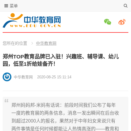
菜单
您所在的位置
中华教育网
郑州TOP教育品牌已入驻！兴趣班、辅导课、幼儿
园，低至1折给娃备齐！
中华教育网
2020-08-25 15:11:14
郑州妈妈邦-米妈有话说：前段时间我们公布了每年
一度的教育展的两条信息，消息一发出瞬间在后台收
到超过2000人的报名，果然对于中年妇女来说只有
两件事情是任何时候都能让人热情高涨的——教育和