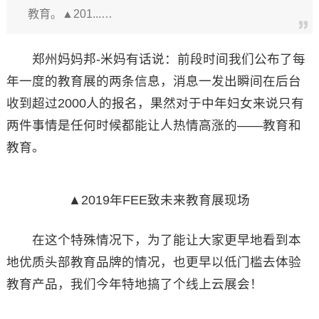
教育。▲201...…
郑州妈妈邦-米妈有话说：前段时间我们公布了每
年一度的教育展的两条信息，消息一发出瞬间在后台
收到超过2000人的报名，果然对于中年妇女来说只有
两件事情是任何时候都能让人热情高涨的——教育和
教育。
▲2019年FEE致未来教育展现场
在这个特殊情况下，为了能让大家更早地看到本
地优质头部教育品牌的情况，也更早以低门槛去体验
教育产品，我们今年特地搞了个线上云展会！