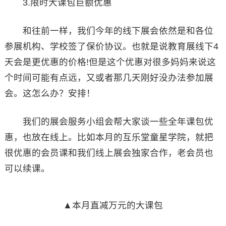
3.限时大课包巨额优惠
和往前一样，我们今年的线下展会依然是和各位
参展机构、学校签了保价协议。也就是说教育展线下4
天会是更优惠的价格!但是这个优惠对很多妈妈来说这
个时间可能有点远，又或者那几天刚好没办法参加展
会。这怎么办？安排！
我们的展会服务小组会帮大家谈一些全年课包优
惠，也放在线上。比如本月的互乐堂童星学院，就把
很优惠的会员课和我们线上展会独家合作，老会员也
可以续课。
▲本月直减万元的大课包