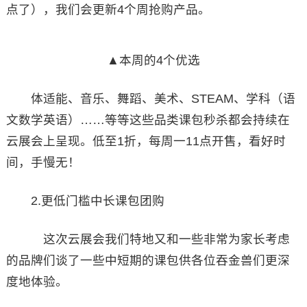
点了），我们会更新4个周抢购产品。
▲本周的4个优选
体适能、音乐、舞蹈、美术、STEAM、学科（语
文数学英语）……等等这些品类课包秒杀都会持续在
云展会上呈现。低至1折，每周一11点开售，看好时
间，手慢无！
2.更低门槛中长课包团购
这次云展会我们特地又和一些非常为家长考虑
的品牌们谈了一些中短期的课包供各位吞金兽们更深
度地体验。