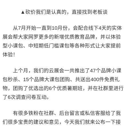
▲砍价我们是认真的，直接找到老板谈
从7月开始一直到10月份，会配合线下4天的实体
展会帮大家网罗更多的新增优质教育品牌，并以体验
型小课包、中短期低门槛课包等各种形式让大家提前
体验！
上个月，我们的云展会一共推出了47个品牌小课
包秒杀、15个品牌大课包团购、共送出400件免费礼
物，团购了优选出的6个优质暑期班，并在社群里进行
了6次调查问卷互动。
有很多铁粉在社群、后台留言或私信客服给了我
们很多宝贵的建议和意见，今天我们就来公布一下接