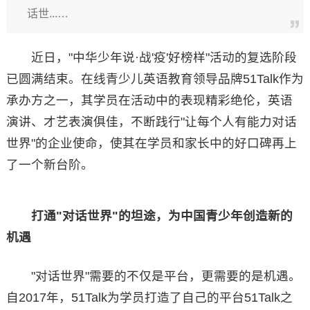
话世...…
近日，"中华少年说·战'疫'好榜样"活动的复选阶段
已圆满结束。在线青少儿英语教育领导品牌51Talk作为
承办方之一，其学员在活动中的表现精彩绝伦，英语
演讲、才艺表演俱佳，不断践行"让每个人有能力对话
世界"的企业使命，使其在学员和家长中的好口碑再上
了一个新台阶。
打通"对话世界"的坦途，为中国青少年创造新的
机遇
"对话世界"需要的不仅是平台，更需要的是机遇。
自2017年，51Talk为学员打造了自己的平台51Talk之