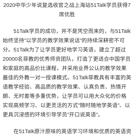
2020中华少年说复选收官之战上海站51Talk学员获得7
席优胜
51Talk学员的成功，并不是凭空而来的，与51Talk
始终坚持"以学员的教学效果说话"的持续深耕密不可
分。51Talk为了让学员更好地学习英语，建立了超过
20000名菲教的优秀师资团队，打造了更适合中国学员
和家庭的高品价比课程，并采用业界公认的教学效果
最佳的外教一对一授课模式。51Talk菲教具有丰富的英
语教学经验、高品质的教学效果、认真负责、热情开
朗、无时差等多重优势，让学员可以用大众化的价格
实现高频学习、以更灵活的方式"随时随地学英语"、以
更具沉浸感的环境引导学员"开口说英语"。
在51Talk原汁原味的英语学习环境和优质的英语资