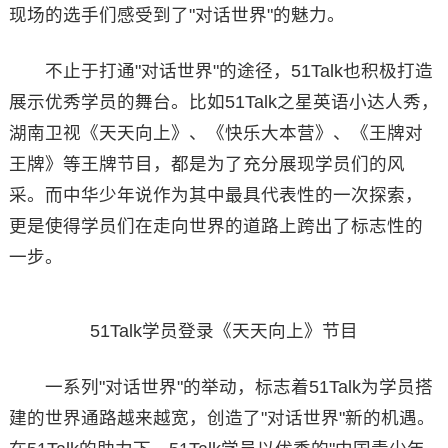
现场的选手们感受到了"对话世界"的魅力。
不止于打通"对话世界"的途径，51Talk也积极打造
展示优秀学员的舞台。比如51Talk之星英语小达人秀，
湖南卫视《天天向上》、《快乐大本营》、《王牌对
王牌》等王牌节目，都是为了充分展现学员们的风
采。而中华少年说作为其中最具代表性的一次探索，
更是使得学员们在走向世界的道路上跨出了标志性的
一步。
51Talk学员登录《天天向上》节目
一系列"对话世界"的举动，标志着51Talk为学员搭
建的世界通路越来越宽，创造了"对话世界"新的机遇。