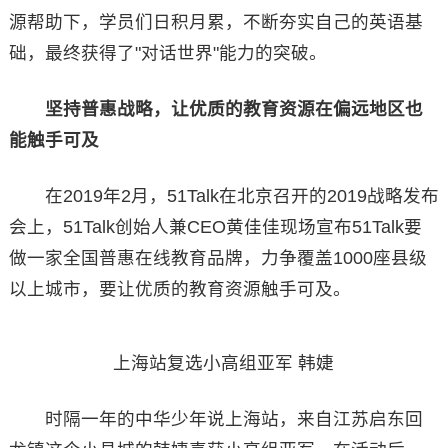
源帮助下，学员们日积月累，不断夯实自己的英语基
础，最终获得了"对话世界"能力的突破。
坚持普惠战略，让优质的教育资源在偏远地区也
能触手可及
在2019年2月，51Talk在北京召开的2019战略发布
会上，51Talk创始人兼CEO黄佳佳现场宣布51Talk要
做一家全国普惠在线教育品牌，力争覆盖1000座县级
以上城市，要让优质的教育资源触手可及。
上海站复选小高组亚军 韩婕
时隔一年的中华少年说上海站，来自江苏启东回