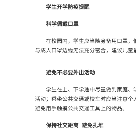
学生开学防疫提醒
科学佩戴口罩
在校园内，学生应当随身备用口罩，低
与成人口罩边缘无法充分密合，建议儿童
避免不必要外出活动
学生在上、下学途中尽量做到家庭、学校
活动；乘坐公共交通或校车时应当注意个
避免用手触摸公共交通工具上的物品。
保持社交距离 避免扎堆