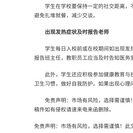
学生在学校要保持一定的社交距离，不
避免扎堆就餐，减少交谈。
出现发热症状及时报告老师
学生每日入校前或在校期间如出现发热
报告班主任，教职员工应当及时告知医务
此外，学生还应积极参加健康教育与技
卫生习惯，做好自我防护。如果出现心理
免责声明：市场有风险，选择需谨慎！
稿件如有侵权请速来电来函删除。
免责声明：市场有风险，选择需谨慎！此