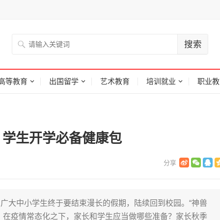
高等教育
出国留学
艺术教育
培训就业
职业教
了 学生开学必备健康包
广大中小学生终于要结束漫长的假期，陆续回到校园。“神兽
。在疫情常态化之下，家长和学生应当做哪些准备？家长秋季