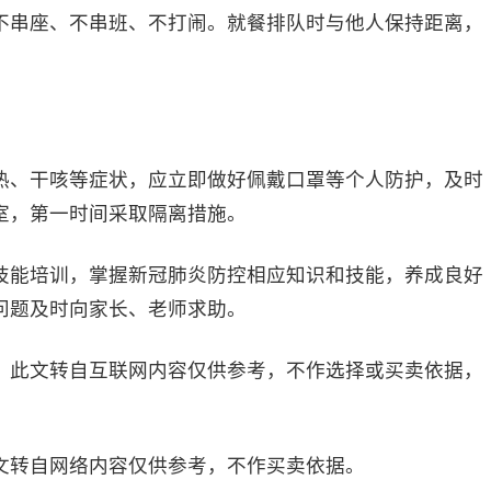
串座、不串班、不打闹。就餐排队时与他人保持距离，
、干咳等症状，应立即做好佩戴口罩等个人防护，及时
室，第一时间采取隔离措施。
能培训，掌握新冠肺炎防控相应知识和技能，养成良好
问题及时向家长、老师求助。
此文转自互联网内容仅供参考，不作选择或买卖依据，
文转自网络内容仅供参考，不作买卖依据。