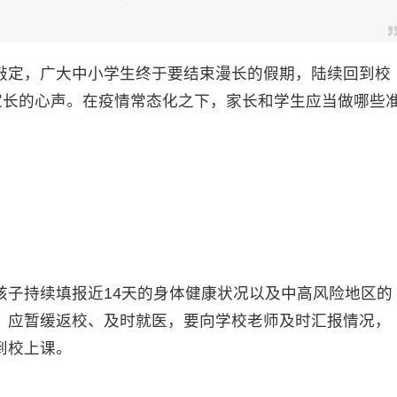
定，广大中小学生终于要结束漫长的假期，陆续回到校
家长的心声。在疫情常态化之下，家长和学生应当做哪些
持续填报近14天的身体健康状况以及中高风险地区的
，应暂缓返校、及时就医，要向学校老师及时汇报情况，
到校上课。