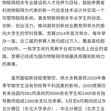
物联网相关专业建设和人才培养为目标，鼓励参赛者
利用物联网为代表的新一代信息技术设计并实现一个
完整物联网系统，激发物联网相关专业学生的创造、
创新、创业活力，推动高校创新创业教育而举办的面
向大学生的学科竞赛。竞赛2014年首次举办，每年举
办一届，近三届的参赛人数均超过万人，覆盖高校超
过500所，一批学生依托竞赛平台成功地走上创业的道
路，竞赛已经成为国内物联网领域最具规模和影响力
的赛事。
虽然面临新冠疫情管控、绝大多数高校2020年春
季学期学生没有到校等不利因素的影响，2020竞赛仍
有来自国内561所高校的6500余名学生和1400余名指
导教师组成1360余支队伍参赛。5月至8月期间经过东
北分赛区（东北大学承办）、华北分赛区（北京工业