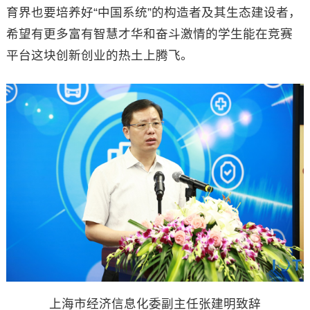
育界也要培养好“中国系统”的构造者及其生态建设者，
希望有更多富有智慧才华和奋斗激情的学生能在竞赛
平台这块创新创业的热土上腾飞。
上海市经济信息化委副主任张建明致辞