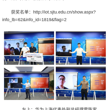
获奖名单：http://iot.sjtu.edu.cn/show.aspx?
info_lb=62&info_id=1819&flag=2
左上：华为上海代表处副总经理霍陈家