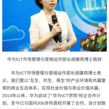
华为ICT市场管理与营销运作部长胡康燕博士致辞
华为ICT市场管理与营销运作部长胡康燕博士表
示，我们要以“互生、共生、再生”的产业环境和共赢繁
荣的商业生态体系，实现社会价值与商业价值共赢。
2013年以来，华为启动了“华为ICT学院”校企合作计
划，至今已与国内300多所高校开展了合作。该计划致