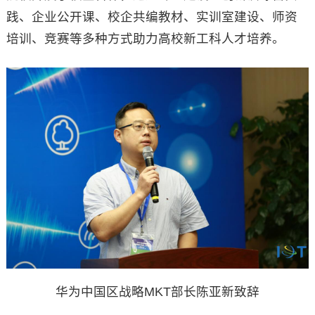
践、企业公开课、校企共编教材、实训室建设、师资
培训、竞赛等多种方式助力高校新工科人才培养。
华为中国区战略MKT部长陈亚新致辞