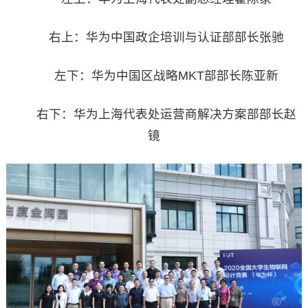
右上：华为中国政企培训与认证部部长张驰
左下：华为中国区战略MKT部部长陈亚新
右下：华为上海代表处运营商解决方案部部长赵
镜