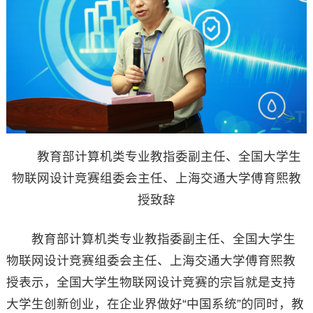
教育部计算机类专业教指委副主任、全国大学生
物联网设计竞赛组委会主任、上海交通大学傅育熙教
授致辞
教育部计算机类专业教指委副主任、全国大学生
物联网设计竞赛组委会主任、上海交通大学傅育熙教
授表示，全国大学生物联网设计竞赛的宗旨就是支持
大学生创新创业，在企业界做好“中国系统”的同时，教