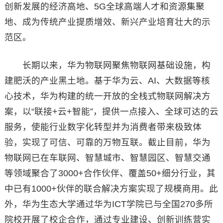
创新发展的经济高地、5G全球高端人才和资源集聚
地、成为传统产业提质增效、新兴产业培育壮大的示
范区。
长期以来，华为物联网聚焦物联网基础设施，构
建肥沃的产业黑土地。基于华为云、AI、大数据等核
心技术，华为构建的统一开放的全栈式物联网解决方
案，以“联接+云+智能”，提供一点接入、全球可达的云
服务，使能行业数字化转型并为消费者带来极致体
验，实现了可信、可靠的万物互联。截止目前，华为
物联网已在车联网、智慧城市、智慧园区、智慧交通
等领域聚合了3000+合作伙伴、覆盖50+细分行业，其
中已有1000+伙伴的联合解决方案实现了规模商用。此
外，华为生态大学通过华为ICT学院已与全国270多所
院校开展了校企合作，通过专业建设、创新训练营实