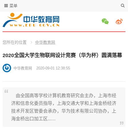
菜单
您所在的位置
中华教育网
2020全国大学生物联网设计竞赛（华为杯）圆满落幕
中华教育网
2020-09-01 12:38:55
由全国高等学校计算机教育研究会主办，上海市经
济和信息化委员指导，上海交通大学和上海金桥经济
技术开发区管委会承办，华为技术有限公司协办，上
海金桥出口加工区...…