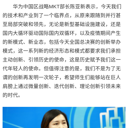
华为中国区战略MKT部长陈亚新表示，今天我们
的技术和产业到了一个临界点，从原来跟随到并行甚
至局部突破和领先，无论是新型基础设施建设，还是
国内大循环驱动国际国内双循环，以及疫情期间产生
的新模式、新业态，包括今天全国总决赛的创新举办
模式，这一系列新的经济形态和模式都要求我们承担
主动创新、引领历史的使命，这是历史赋予我们这一
代年轻人的使命。但值得注意的是，我们不是为了无
谓的创新再发明一次轮子，希望师生们能够站在巨人
肩膀上通过微量创新、迭代创新、理论创新引领未来
的时代。