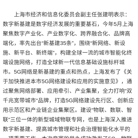
上海市经济和信息化委员会副主任张建明表示：
数字新基建是数字经济发展的重要基石，今年5月上海
聚焦数字产业化、产业数字化、跨界融合化、品牌高
端化，率先出台“新基建35条”，围绕“新网络、新设
施、新平台、新终端“，构建全球一流的城市智能化终
端设施网络，打造全球新一代信息基础设施标杆城
市。5G网络是新基建的重点和热点，上海发布了《关
于加快推进本市5G网络建设和应用的实施意见》，通
过聚焦网络部署、应用牵引、产业集聚，全力打响“双
千兆宽带城市“品牌，打造5G网络建设先行区、创新应
用示范区和产业链企业集聚区。建设“物联、数联、智
联“三位一体的新型城域物联专网，也是上海深入推进
数字新基建、提高城市管理和社会治理智能化水平的