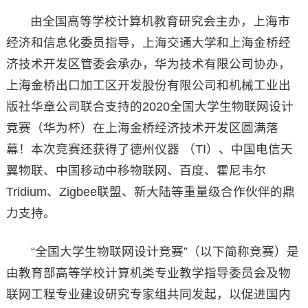
由全国高等学校计算机教育研究会主办，上海市
经济和信息化委员指导，上海交通大学和上海金桥经
济技术开发区管委会承办，华为技术有限公司协办，
上海金桥出口加工区开发股份有限公司和机械工业出
版社华章公司联合支持的2020全国大学生物联网设计
竞赛（华为杯）在上海金桥经济技术开发区圆满落
幕！本次竞赛还获得了德州仪器 （TI）、中国电信天
翼物联、中国移动中移物联网、百度、霍尼韦尔
Tridium、Zigbee联盟、新大陆等重量级合作伙伴的鼎
力支持。
“全国大学生物联网设计竞赛”（以下简称竞赛）是
由教育部高等学校计算机类专业教学指导委员会及物
联网工程专业建设研究专家组共同发起，以促进国内