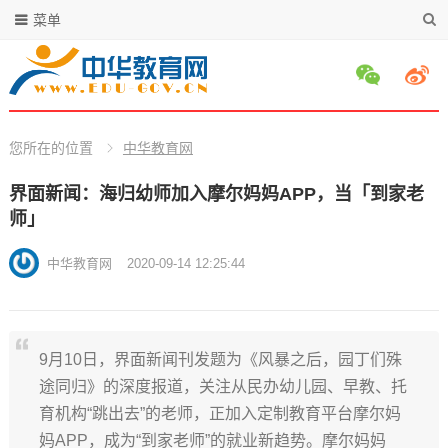
菜单
您所在的位置
中华教育网
界面新闻：海归幼师加入摩尔妈妈APP，当「到家老
师」
中华教育网
2020-09-14 12:25:44
9月10日，界面新闻刊发题为《风暴之后，园丁们殊
途同归》的深度报道，关注从民办幼儿园、早教、托
育机构“跳出去”的老师，正加入定制教育平台摩尔妈
妈APP，成为“到家老师”的就业新趋势。摩尔妈妈