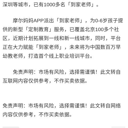
深圳等城市，已有1000多名「到家老师」。
摩尔妈妈APP派出「到家老师」，为0-6岁孩子提
供的新型「定制教育」服务，已覆盖北京100多个社
区，近期计划拓展到一线和新一线城市，同时，平台
正在大力赋能「到家老师」，未来将为中国数百万早
幼教老师，打造首个线上职业培训平台。
免责声明：市场有风险，选择需谨慎！此文转自
互联网内容仅供参考，不作买卖依据。
免责声明：市场有风险，选择需谨慎！此文转自网络
内容仅供参考，不作买卖依据。