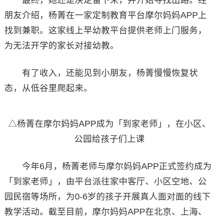
朋友介绍，杨菁在一家定制教育平台摩尔妈妈APP上
找到兼职。这家线上早幼教平台提供老师上门服务，
为无法开学的家长对接幼教。
有了收入，还能见到小朋友，杨菁慢慢恢复状
态，从低谷里爬起来。
△杨菁在摩尔妈妈APP成为「到家老师」，在小区、
公园给孩子们上课
今年6月，杨菁老师与摩尔妈妈APP正式签约成为
「到家老师」，由平台派往家中客厅、小区空地、公
园民宿等场所，为0-6岁的孩子开展真人面对面的线下
教学活动。截至目前，摩尔妈妈APP在北京、上海、