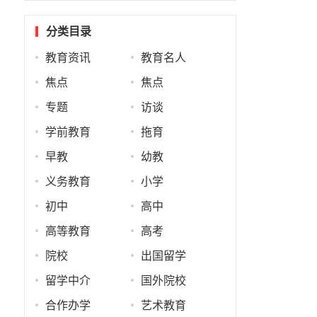
分类目录
教育资讯
教育名人
焦点
焦点
专题
访谈
学前教育
拖育
早教
幼教
义务教育
小学
初中
高中
高等教育
高考
院校
出国留学
留学中介
国外院校
合作办学
艺术教育