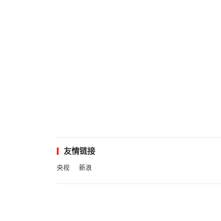
友情链接
央视
新浪