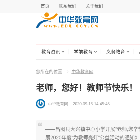
首页
联系我们
关于我们
教育资讯
学前教育
义务教育
您所在的位置
中华教育网
老师，您好！教师节快乐！
中华教育网
2020-09-15 14:45:45
——昌图县大兴镇中心小学开展“老师,您
展2020年度“为教师亮灯”公益活动的通知》,