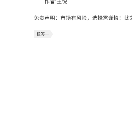
作者:王悦
免责声明：市场有风险，选择需谨慎！此
标签一