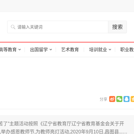
高等教育
出国留学
艺术教育
培训就业
职业教
辛苦了”主题活动按照《辽宁省教育厅辽宁省教育基金会关于开
举办感恩教师节,为教师亮灯活动,2020年9月10日,昌图县...…