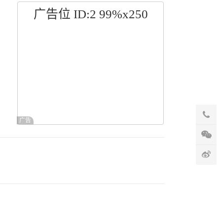
广告位 ID:2 99%x250
广告