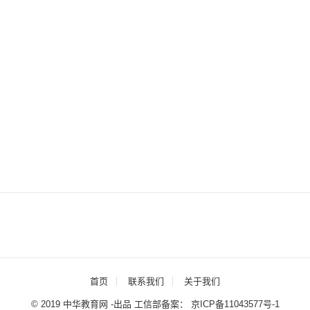
首页
联系我们
关于我们
© 2019 中华教育网 -出品 工信部备案：
京ICP备11043577号-1