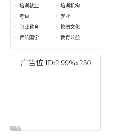
培训就业
培训机构
考级
就业
职业教育
校园文化
传统国学
教育公益
广告位 ID:2 99%x250
广告