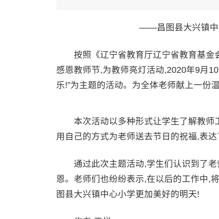
——昌图县大兴镇中
按照《辽宁省教育厅辽宁省教育基金会关于
感恩教师节,为教师亮灯活动,2020年9月
乐!”为主题的活动。为全体老师献上一份
本次活动以多种形式让学生了解教师工作
用自己的方式为老师送去节日的祝福,表达
通过此次主题活动,学生们认识到了老师
恩。老师们也纷纷表示,在以后的工作中,
图县大兴镇中心小学更加美好的明天!