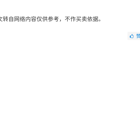
文转自网络内容仅供参考，不作买卖依据。