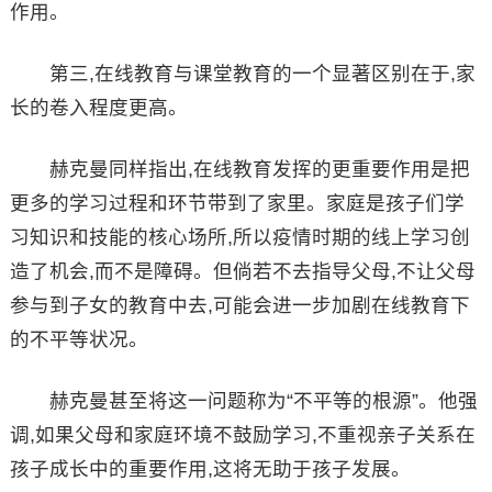
作用。
第三,在线教育与课堂教育的一个显著区别在于,家
长的卷入程度更高。
赫克曼同样指出,在线教育发挥的更重要作用是把
更多的学习过程和环节带到了家里。家庭是孩子们学
习知识和技能的核心场所,所以疫情时期的线上学习创
造了机会,而不是障碍。但倘若不去指导父母,不让父母
参与到子女的教育中去,可能会进一步加剧在线教育下
的不平等状况。
赫克曼甚至将这一问题称为“不平等的根源”。他强
调,如果父母和家庭环境不鼓励学习,不重视亲子关系在
孩子成长中的重要作用,这将无助于孩子发展。