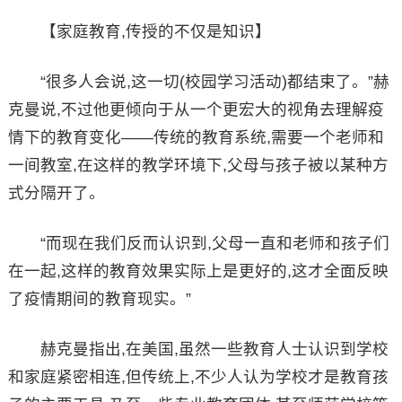
【家庭教育,传授的不仅是知识】
“很多人会说,这一切(校园学习活动)都结束了。”赫
克曼说,不过他更倾向于从一个更宏大的视角去理解疫
情下的教育变化——传统的教育系统,需要一个老师和
一间教室,在这样的教学环境下,父母与孩子被以某种方
式分隔开了。
“而现在我们反而认识到,父母一直和老师和孩子们
在一起,这样的教育效果实际上是更好的,这才全面反映
了疫情期间的教育现实。”
赫克曼指出,在美国,虽然一些教育人士认识到学校
和家庭紧密相连,但传统上,不少人认为学校才是教育孩