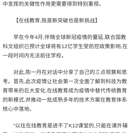
中发挥的关键性作用更需要得到特别重视。
【在线教育,既是新突破也是新挑战】
早在今年4月,伴随全球新冠疫情的蔓延,联合国教
科文组织已预计全球将有12亿学生受防控政策影响,在
一段时间内无法前往学校。
对此,陈一丹在对话中分享了自己的三点观察和思
考。首先,此次疫情让社会第一次全面了解到科技为教
育带来的巨大变化,在线教育成为疫情中替代传统教育
的新模式,并推动一批成熟多年的技术方案在教育体系
核心中落地。
“以往在线教育是进不了K12课堂的,只能在课外辅