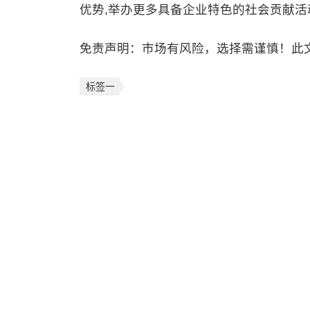
优势,举办更多具备企业特色的社会贡献活
免责声明：市场有风险，选择需谨慎！此
标签一