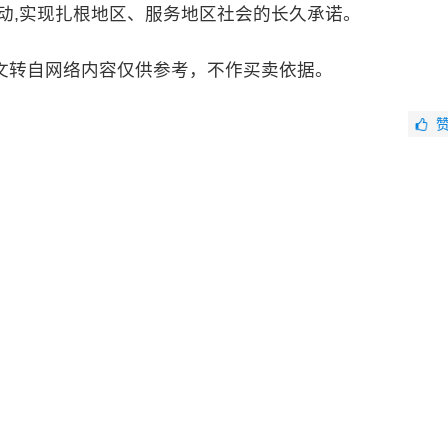
动,实现扎根地区、服务地区社会的长久承诺。
文转自网络内容仅供参考，不作买卖依据。