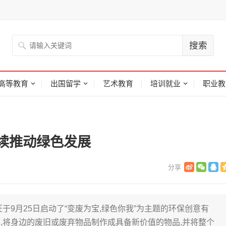
高等教育
出国留学
艺术教育
培训就业
职业教
续推动绿色发展
于9月25日启动了“变废为宝,绿色你我”为主题的环保创意有
,将身边的废旧或废弃物品制作成具备新价值的物品,并将整个