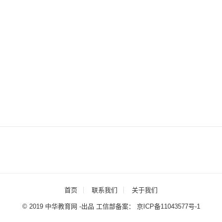
首页
联系我们
关于我们
© 2019 中华教育网 -出品 工信部备案：
京ICP备11043577号-1