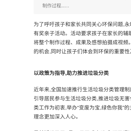
制作过程...…
为了呼吁孩子和家长共同关心环保问题,永旺
有奖亲子活动。活动要求孩子在家长的辅助
将整个制作过程、成果及感想拍摄成视频
的机会,同时让孩子们体会到环保的重要性
以政策为指导,助力推进垃圾分类
近年来,全国加速推行生活垃圾分类管理制
引导居民参与生活垃圾分类,推进垃圾无害
类工作为初衷,举办“变废为宝,绿色你我”
理念更加深入人心。