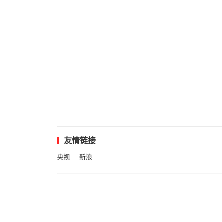
友情链接
央视
新浪