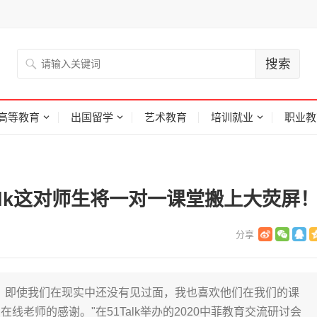
高等教育
出国留学
艺术教育
培训就业
职业教
alk这对师生将一对一课堂搬上大荧屏
。即使我们在现实中还没有见过面，我也喜欢他们在我们的课
老师的感谢。"在51Talk举办的2020中菲教育交流研讨会