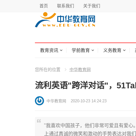
首页
联系我们
关于我们
教育资讯
学前教育
义务教育
您所在的位置
中华教育网
流利英语"跨洋对话"，51T
中华教育网
2020-10-23 14:24:23
"我喜欢中国孩子，他们非常可爱且有爱心
上通过真诚的微笑和激动的手势表达对我们在线