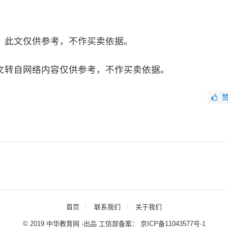
此文仅供参考，不作买卖依据。
文转自网络内容仅供参考，不作买卖依据。
首页
联系我们
关于我们
© 2019 中华教育网 -出品 工信部备案：
京ICP备11043577号-1