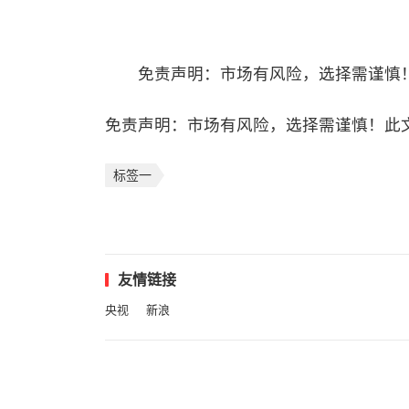
免责声明：市场有风险，选择需谨慎！
免责声明：市场有风险，选择需谨慎！此
标签一
友情链接
央视
新浪