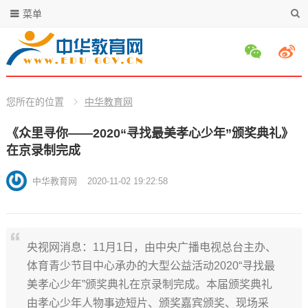
菜单
您所在的位置
中华教育网
《众里寻你——2020“寻找最美孝心少年”颁奖典礼》
在京录制完成
中华教育网
2020-11-02 19:22:58
央视网消息：11月1日，由中央广播电视总台主办、
体育青少节目中心承办的大型公益活动2020“寻找最
美孝心少年”颁奖典礼在京录制完成。本届颁奖典礼
由孝心少年人物事迹短片、颁奖嘉宾颁奖、现场采