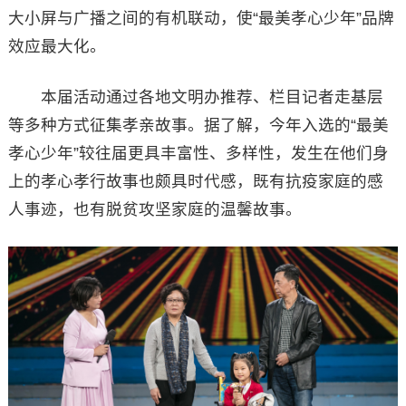
大小屏与广播之间的有机联动，使“最美孝心少年”品牌
效应最大化。
本届活动通过各地文明办推荐、栏目记者走基层
等多种方式征集孝亲故事。据了解，今年入选的“最美
孝心少年”较往届更具丰富性、多样性，发生在他们身
上的孝心孝行故事也颇具时代感，既有抗疫家庭的感
人事迹，也有脱贫攻坚家庭的温馨故事。