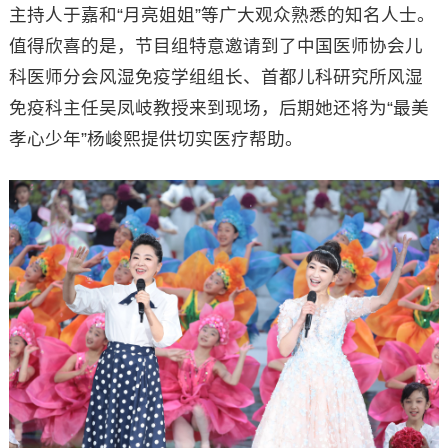
主持人于嘉和“月亮姐姐”等广大观众熟悉的知名人士。
值得欣喜的是，节目组特意邀请到了中国医师协会儿
科医师分会风湿免疫学组组长、首都儿科研究所风湿
免疫科主任吴凤岐教授来到现场，后期她还将为“最美
孝心少年”杨峻熙提供切实医疗帮助。