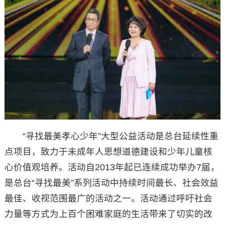
“寻找最美孝心少年”大型公益活动是总台延续性重
点项目，致力于未成年人思想道德建设和少年儿童核
心价值观培养。活动自2013年起已连续成功举办7届，
是总台“寻找最美”系列活动中持续时间最长、社会效益
最佳、收视范围最广的活动之一。活动通过呼吁社会
力量等方式为上百个困难家庭的生活带来了切实的改