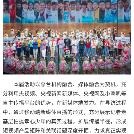
本届活动以总台机构融合、媒体融合为契机，充
分利用央视频、央视新闻新媒体、央视网及小喇叭等
自主传播平台的优势，在新媒体端发力。在寻访过程
中，通过移动端新媒体直播的形式，充分展示记者走
基层拍摄孝心少年的真实过程。扩展传播半径，形成
短视频产品矩阵和关联话题深度开掘，力求真正实现