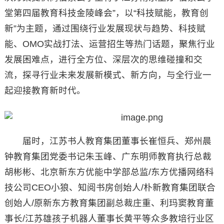
堂第四届教育科技金陵峰会”，以“科技赋能，教育创
新”为主题，通过围绕行业发展现状与趋势、科技赋
能、OMO实战打法、运营招生等热门话题，聚焦行业
发展困难点，进行全方位、深层次的思维碰撞和交
流，探寻行业未来发展新模式、新方向，与全行业一
起迎接教育新时代。
​ 届时，江苏书人教育集团董事长崔恒兵、郑州晨
钟教育集团党委书记朱玉峰、广东明师教育执行总裁
胡彬彬、北京新东方优能中学部总监/东方优播网络科
技公司CEO小狼、知阅书房创始人/朴新教育集团联合
创始人/原新东方教育集团副总裁庄重、利玛窦教育董
事长/江苏雄孩子机器人董事长黄平等众多教培行业区