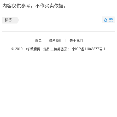
内容仅供参考，不作买卖依据。
赞
标签一
首页
联系我们
关于我们
© 2019 中华教育网 -出品 工信部备案：
京ICP备11043577号-1