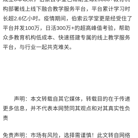
构部署线上线下融合教学服务平台，平台累计学习时
长超2.6亿小时。疫情期间，伯索云学堂更是经受住了
平台并发100万，日活300万+的超高峰值考验，帮助
众多教育机构低成本、快速搭建专属的线上教学服务
平台，与行业一起共克难关。
声明：本文转载自其它媒体，转载目的在于传递
更多信息，并不代表本网赞同其观点和对其真实性负
责
免责声明：市场有风险，选择需谨慎！此文转自网络