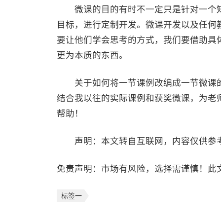
微课的目的有时不一定只是针对一个知
目标，进行定制开发。微课开发以及任何
要让他们学会思考的方式，我们要借助具
更为本质的东西。
关于如何将一节课例改编成一节微课的详细
结合我以往的实际课例和获奖微课，为老
帮助！
声明：本文转自互联网，内容仅供参
免责声明：市场有风险，选择需谨慎！此
标签一