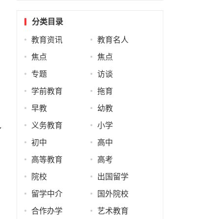
分类目录
教育资讯
教育名人
焦点
焦点
专题
访谈
学前教育
拖育
早教
幼教
义务教育
小学
了
初中
高中
高等教育
高考
院校
出国留学
留学中介
国外院校
合作办学
艺术教育