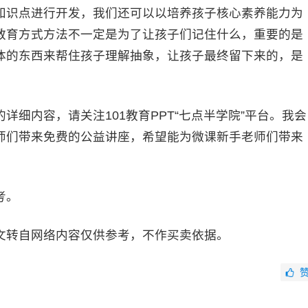
识点进行开发，我们还可以以培养孩子核心素养能力为
教育方式方法不一定是为了让孩子们记住什么，重要的是
体的东西来帮住孩子理解抽象，让孩子最终留下来的，是
内容，请关注101教育PPT“七点半学院”平台。我会
师们带来免费的公益讲座，希望能为微课新手老师们带来
考。
文转自网络内容仅供参考，不作买卖依据。