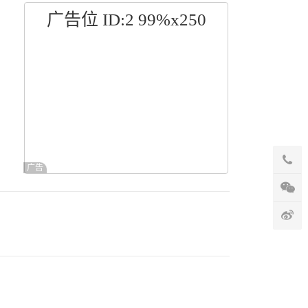
广告位 ID:2 99%x250
广告