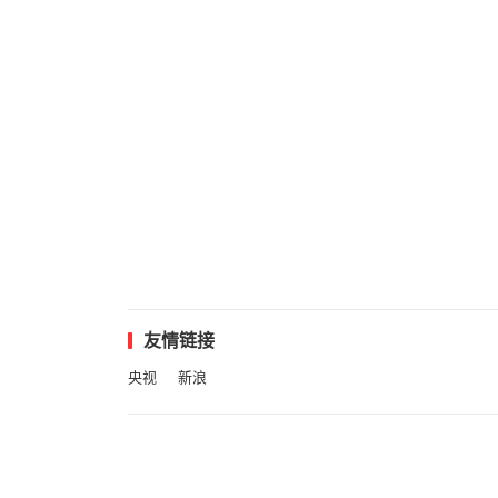
友情链接
央视
新浪