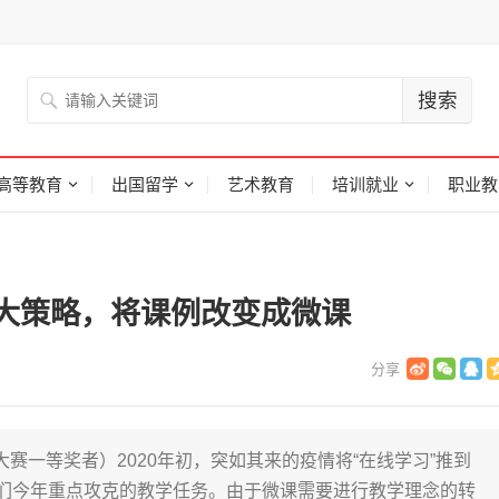
高等教育
出国留学
艺术教育
培训就业
职业教
大策略，将课例改变成微课
大赛一等奖者）2020年初，突如其来的疫情将“在线学习”推到
师们今年重点攻克的教学任务。由于微课需要进行教学理念的转