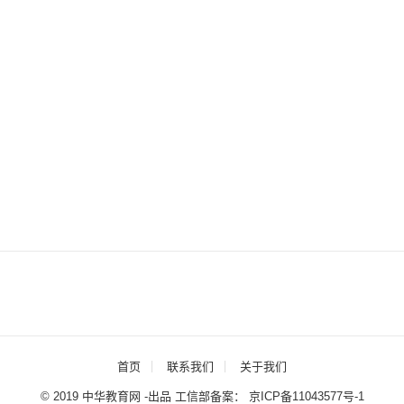
首页
联系我们
关于我们
© 2019 中华教育网 -出品 工信部备案：
京ICP备11043577号-1