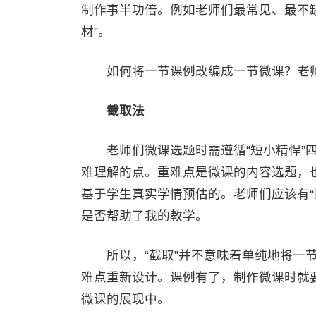
制作事半功倍。例如老师们最常见、最不
材”。
如何将一节课例改编成一节微课？老师
截取法
老师们微课选题时需遵循“短小精悍”四
难理解的点。重难点是微课的内容选题，
基于学生真实学情预估的。老师们应该有“
是否帮助了我的教学。
所以，“截取”并不意味着单纯地将一节
难点重新设计。课例有了，制作微课时就
微课的展现中。