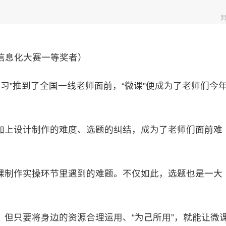
国信息化大赛一等奖者）
习”推到了全国一线老师面前，“微课”便成为了老师们今
上设计制作的难度、选题的纠结，成为了老师们面前难
制作实操环节里遇到的难题。不仅如此，选题也是一大
只要将身边的资源合理运用、“为己所用”，就能让微