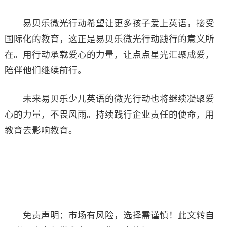
易贝乐微光行动希望让更多孩子爱上英语，接受
国际化的教育，这正是易贝乐微光行动践行的意义所
在。用行动承载爱心的力量，让点点星光汇聚成爱，
陪伴他们继续前行。
未来易贝乐少儿英语的微光行动也将继续凝聚爱
心的力量，不畏风雨。持续践行企业责任的使命，用
教育去影响教育。
免责声明：市场有风险，选择需谨慎！此文转自