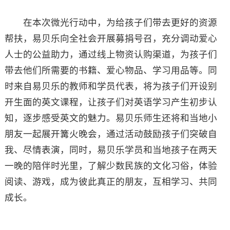
在本次微光行动中，为给孩子们带去更好的资源
帮扶，易贝乐向全社会开展募捐号召，充分调动爱心
人士的公益助力，通过线上物资认购渠道，为孩子们
带去他们所需要的书籍、爱心物品、学习用品等。同
时来自易贝乐的教师和学员代表，将为孩子们开设别
开生面的英文课程，让孩子们对英语学习产生初步认
知，逐步感受英文的魅力。易贝乐师生还将和当地小
朋友一起展开篝火晚会，通过活动鼓励孩子们突破自
我、尽情表演，同时，易贝乐学员和当地孩子在两天
一晚的陪伴时光里，了解少数民族的文化习俗，体验
阅读、游戏，成为彼此真正的朋友，互相学习、共同
成长。