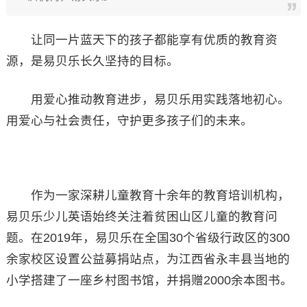
让同一片蓝天下的孩子都能享有优质的教育资
源，是易贝乐长久坚持的目标。
用爱心推动教育进步，易贝乐用实践落地初心。
用爱心与社会责任，守护更多孩子们的未来。
作为一家深耕儿童教育十余年的教育培训机构，
易贝乐少儿英语始终关注着贫困山区儿童的教育问
题。在2019年，易贝乐在全国30个省级行政区的300
余家校区设置公益募捐站点，为江西省永丰县当地的
小学搭建了一座乡村图书馆，并捐赠2000余本图书。