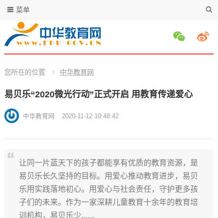
菜单
您所在的位置
中华教育网
易贝乐“2020微光行动”正式开启 用教育传递爱心
中华教育网
2020-11-12 10:48:42
让同一片蓝天下的孩子都能享有优质的教育资源，是
易贝乐长久坚持的目标。用爱心推动教育进步，易贝
乐用实践落地初心。用爱心与社会责任，守护更多孩
子们的未来。作为一家深耕儿童教育十余年的教育培
训机构，易贝乐少...…