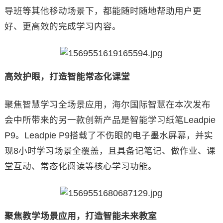
导班等其他移动场景下，都能随时随地帮助用户更
好、更高效的完成学习内容。
高效护眼，打造智能常态化课堂
聚焦智慧学习全场景应用，海尔国际智慧在本次发布
会中所带来的另一款创新产品是智能学习纸笔Leadpie
P9。Leadpie P9搭载了不伤眼的电子墨水屏幕，并实
现8小时学习场景全覆盖，且具备记笔记、做作业、课
堂互动、常态化阅读等核心学习功能。
聚焦教学场景应用，打造智能未来教室