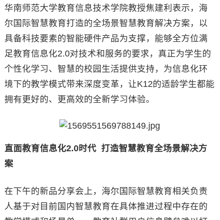
华南师范大学教育信息技术学院教授焦建利表示，海
尔国际智慧教育打造的全场景智慧教育解决方案，以
具备科技要素的智能硬件产品为支撑，能够全方位满
足教育信息化2.0对技术和服务的要求，真正为学生的
个性化学习、智慧的校园生活提供支持，为信息化环
境下的教学模式带来深度变革，让K12的适龄学生都能
拥有更好的、更高效的全新学习体验。
直面教育信息化2.0时代 打造智慧教育全场景解决方
案
在下午的新品分享会上，海尔国际智慧教育相关负责
人基于对目前国内智慧教育在具体推进过程中存在的