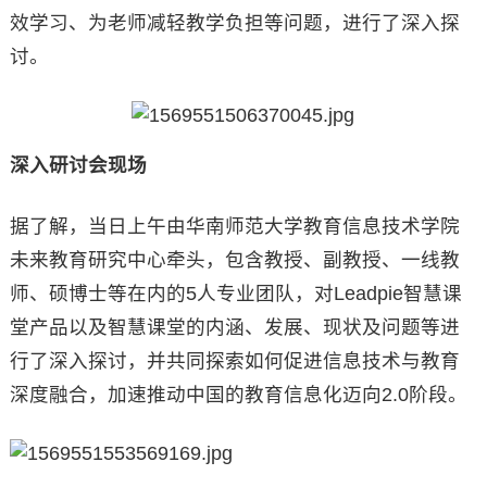
效学习、为老师减轻教学负担等问题，进行了深入探
讨。
深入研讨会现场
据了解，当日上午由华南师范大学教育信息技术学院
未来教育研究中心牵头，包含教授、副教授、一线教
师、硕博士等在内的5人专业团队，对Leadpie智慧课
堂产品以及智慧课堂的内涵、发展、现状及问题等进
行了深入探讨，并共同探索如何促进信息技术与教育
深度融合，加速推动中国的教育信息化迈向2.0阶段。