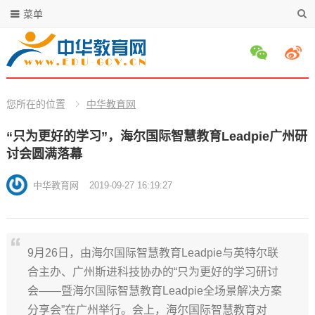
菜单
您所在的位置
中华教育网
“只为更好的学习”，海尔国际智慧教育Leadpie广州研
讨会圆满落幕
中华教育网
2019-09-27 16:19:27
9月26日，由海尔国际智慧教育Leadpie与英特尔联
合主办、广州斯进科技协办的“只为更好的学习研讨
会——暨海尔国际智慧教育Leadpie全场景解决方案
分享会”在广州举行。会上，海尔国际智慧教育对