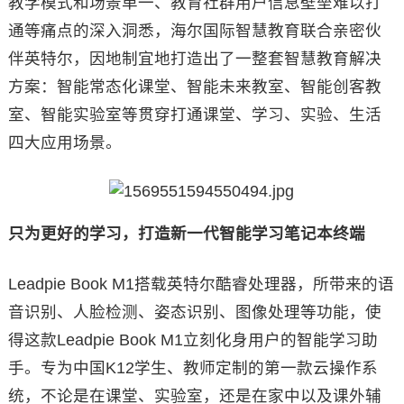
教学模式和场景单一、教育社群用户信息壁垒难以打
通等痛点的深入洞悉，海尔国际智慧教育联合亲密伙
伴英特尔，因地制宜地打造出了一整套智慧教育解决
方案：智能常态化课堂、智能未来教室、智能创客教
室、智能实验室等贯穿打通课堂、学习、实验、生活
四大应用场景。
只为更好的学习，打造新一代智能学习笔记本终端
Leadpie Book M1搭载英特尔酷睿处理器，所带来的语
音识别、人脸检测、姿态识别、图像处理等功能，使
得这款Leadpie Book M1立刻化身用户的智能学习助
手。专为中国K12学生、教师定制的第一款云操作系
统，不论是在课堂、实验室，还是在家中以及课外辅