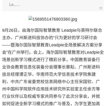
Le...…
9月26日，由海尔国际智慧教育 Leadpie与英特尔联合
主办、广州斯进科技协办的“只为更好的学习研讨会
——暨海尔国际智慧教育Leadpie全场景解决方案分享
会”在广州举行。会上，海尔国际智慧教育对Leadpie全
场景创新学习模式进行了精彩分享，中国教育装备行
业协会教育信息化装备分会理事长蔡耘、广州斯进科
技总经理谭正华、华南师范大学信息技术学院焦建
利、中共广东省委党校信息网络中心主任宋国钦、广
州中国科学院软件应用技术研究所实验室主任余方等
行业伙伴以及权威专家共同参与了此次分享会，并就
如何促进全新学习模式的推广与普及，为学生更加高