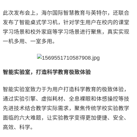
此次发布会上，海尔国际智慧教育与英特尔，还联合
发布了智能桌式学习机，针对学生用户在校内的课堂
学习场景和校外家庭等学习场景进行聚焦，真实实现
一机多用、一室多用。
智能实验室，打造科学教育极致体验
智能实验室致力于为用户打造科学教育的极致体验，
通过实验引擎、虚拟耗材、全息裸眼和体感操控等技
先进技术结合教学实际需求，聚焦传统学校实验教学
面临的六大难题，让实验教学变得更加便捷、安全、
高效、科学。