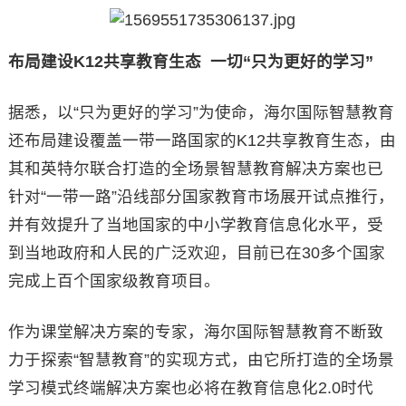
布局建设K12共享教育生态 一切“只为更好的学习”
据悉，以“只为更好的学习”为使命，海尔国际智慧教育
还布局建设覆盖一带一路国家的K12共享教育生态，由
其和英特尔联合打造的全场景智慧教育解决方案也已
针对“一带一路”沿线部分国家教育市场展开试点推行，
并有效提升了当地国家的中小学教育信息化水平，受
到当地政府和人民的广泛欢迎，目前已在30多个国家
完成上百个国家级教育项目。
作为课堂解决方案的专家，海尔国际智慧教育不断致
力于探索“智慧教育”的实现方式，由它所打造的全场景
学习模式终端解决方案也必将在教育信息化2.0时代