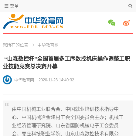
菜单
您所在的位置
中华教育网
​ “山森数控杯”全国首届多工序数控机床操作调整工职
业技能竞赛总决赛开幕
中华教育网
2020-11-23 14:40:32
由中国机械工业联合会、中国就业培训技术指导中
心、中国机械冶金建材工会全国委员会主办；机械工
业经济管理研究院、山东省国防机械电子工会委员
会、枣庄科技职业学院、山东山森数控技术有限公