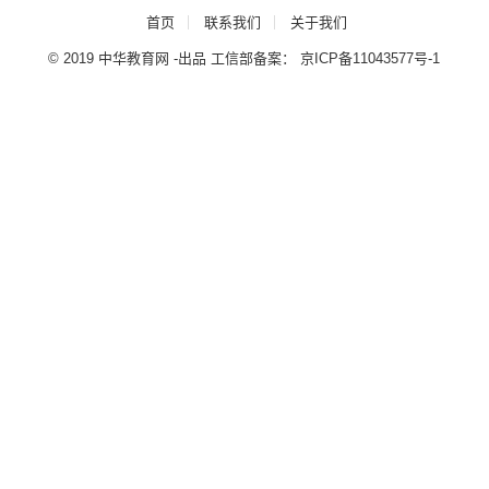
首页
联系我们
关于我们
© 2019 中华教育网 -出品 工信部备案：
京ICP备11043577号-1