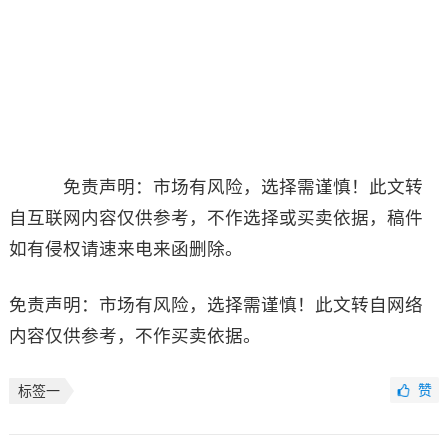
免责声明：市场有风险，选择需谨慎！此文转
自互联网内容仅供参考，不作选择或买卖依据，稿件
如有侵权请速来电来函删除。
免责声明：市场有风险，选择需谨慎！此文转自网络
内容仅供参考，不作买卖依据。
赞
标签一