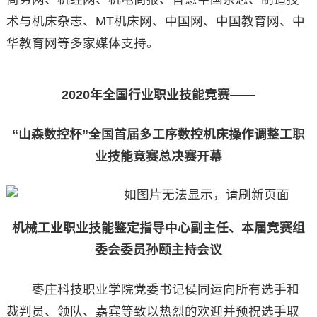
术与机床杂志、MT机床网、中国网、中国教育网、中
华教育网等多家媒体支持。
2020年全国行业职业技能竞赛——
“山森数控杯”全国首届多工序数控机床操作调整工职
业技能竞赛总决赛开幕
机械工业职业技能鉴定指导中心副主任、本届竞赛组
委会委员孙颐主持会议
枣庄科技职业学院党委书记侯同运向所有选手和
裁判员、领队、嘉宾等致以热烈的欢迎并预祝选手取