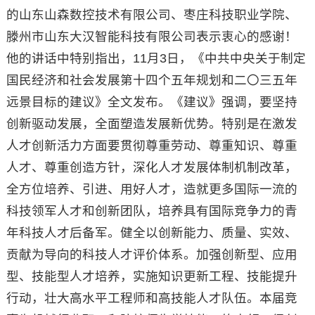
的山东山森数控技术有限公司、枣庄科技职业学院、
滕州市山东大汉智能科技有限公司表示衷心的感谢！
他的讲话中特别指出，11月3日，《中共中央关于制定
国民经济和社会发展第十四个五年规划和二〇三五年
远景目标的建议》全文发布。《建议》强调，要坚持
创新驱动发展，全面塑造发展新优势。特别是在激发
人才创新活力方面要贯彻尊重劳动、尊重知识、尊重
人才、尊重创造方针，深化人才发展体制机制改革，
全方位培养、引进、用好人才，造就更多国际一流的
科技领军人才和创新团队，培养具有国际竞争力的青
年科技人才后备军。健全以创新能力、质量、实效、
贡献为导向的科技人才评价体系。加强创新型、应用
型、技能型人才培养，实施知识更新工程、技能提升
行动，壮大高水平工程师和高技能人才队伍。本届竞