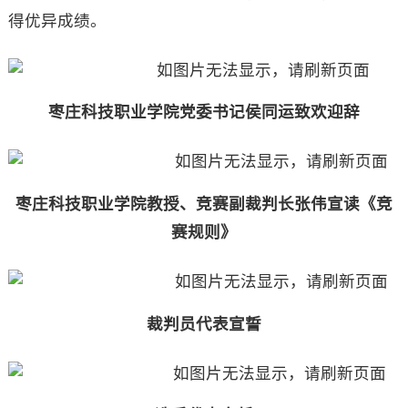
得优异成绩。
枣庄科技职业学院党委书记侯同运致欢迎辞
枣庄科技职业学院教授、竞赛副裁判长张伟宣读《竞
赛规则》
裁判员代表宣誓