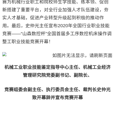
赛为机械行业职工和院校师生学技能、练本领、促创
新搭建了重要平台，对全行业加强人才队伍建设，夯
实人才基础，促进产业转型升级起到积极的推动作
用。最后，史仲光主任宣布2020年全国行业职业技能
竞赛——“山森数控杯”全国首届多工序数控机床操作调
整工职业技能竞赛开幕！
机械工业职业技能鉴定指导中心主任、机械工业经济
管理研究院党委副书记、副院长、
竞赛组委会副主任、执行委员会主任、裁判长史仲光
致开幕辞并宣布竞赛开幕