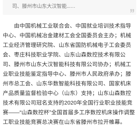
司、滕州市山东大汉智能...…
由中国机械工业联合会、中国就业培训技术指导
中心、中国机械冶金建材工会全国委员会主办；机械
工业经济管理研究院、山东省国防机械电子工会委员
会、枣庄科技职业学院、山东山森数控技术有限公
司、滕州市山东大汉智能科技有限公司协办；机械工
业职业技能鉴定指导中心、滕州市人民政府承办；滕
州市总工会、山东华数智能科技有限公司、国家机床
产品质量监督检验中心（山东）支持；山东山森数控
技术有限公司冠名支持的2020年全国行业职业技能竞
赛——“山森数控杯”全国首届多工序数控机床操作调整
工职业技能竞赛总决赛在山东省滕州市拉开帷幕。