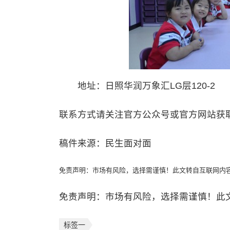
地址：日照华润万象汇LG层120-2
联系方式请关注官方公众号或官方网站获
稿件来源：民生面对面
免责声明：市场有风险，选择需谨慎！此文转自互联网内
免责声明：市场有风险，选择需谨慎！此
标签一