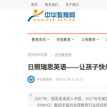
首页
联系我们
关于我们
教育资讯
学前教育
义务教育
您所在的位置
中华教育网
日照瑞思英语——让孩子快
中华教育网
2020-11-25 11:31:37
2007年，瑞思英语进入中国，2017年在
（HMHG）集团丰富的全球教育行业经验和