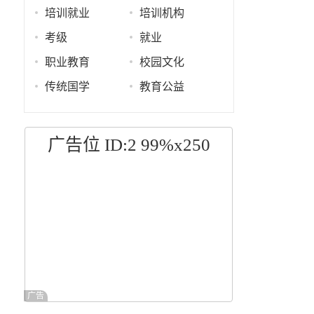
培训就业
培训机构
考级
就业
职业教育
校园文化
传统国学
教育公益
广告位 ID:2 99%x250
广告