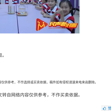
取。
容仅供参考，不作选择或买卖依据，稿件如有侵权请速来电来函删除。
文转自网络内容仅供参考，不作买卖依据。