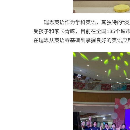
瑞思英语作为学科英语，其独特的“浸入
受孩子和家长青睐，目前在全国135个城市
在瑞思从英语零基础到掌握良好的英语应