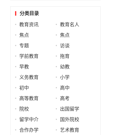
分类目录
教育资讯
教育名人
子
焦点
焦点
专题
访谈
学前教育
拖育
早教
幼教
义务教育
小学
初中
高中
高等教育
高考
院校
出国留学
留学中介
国外院校
合作办学
艺术教育