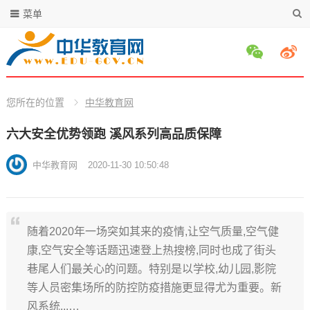
菜单
您所在的位置
中华教育网
六大安全优势领跑 溪风系列高品质保障
中华教育网
2020-11-30 10:50:48
随着2020年一场突如其来的疫情,让空气质量,空气健
康,空气安全等话题迅速登上热搜榜,同时也成了街头
巷尾人们最关心的问题。特别是以学校,幼儿园,影院
等人员密集场所的防控防疫措施更显得尤为重要。新
风系统...…