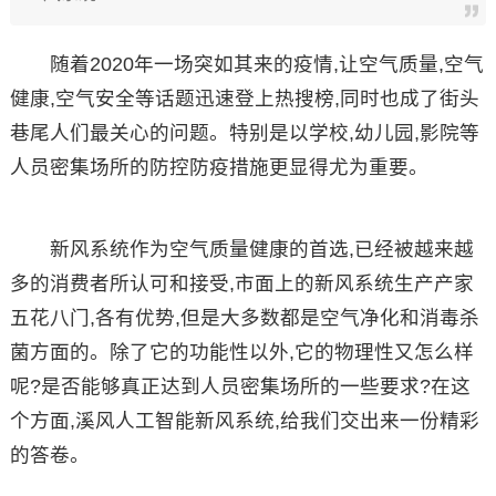
随着2020年一场突如其来的疫情,让空气质量,空气
健康,空气安全等话题迅速登上热搜榜,同时也成了街头
巷尾人们最关心的问题。特别是以学校,幼儿园,影院等
人员密集场所的防控防疫措施更显得尤为重要。
新风系统作为空气质量健康的首选,已经被越来越
多的消费者所认可和接受,市面上的新风系统生产产家
五花八门,各有优势,但是大多数都是空气净化和消毒杀
菌方面的。除了它的功能性以外,它的物理性又怎么样
呢?是否能够真正达到人员密集场所的一些要求?在这
个方面,溪风人工智能新风系统,给我们交出来一份精彩
的答卷。