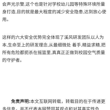
会声光示警,这个也是针对学校幼儿园等特殊环境所量
身打造,目的就是最大程度的减少安全隐患,达到放心使
用。
这样的六大安全优势完全体现了溪风研发团队以人为
本,生命至上的研发理念,从最细微处 着手,精益求精,把
所有危险都扼杀在摇篮里,真真正正做到校园空气质量
的守护者。
免责声明:
本文互联网转载，转载目的在于传递更
多信息，并不代表本网赞同其观点和对其真实性负