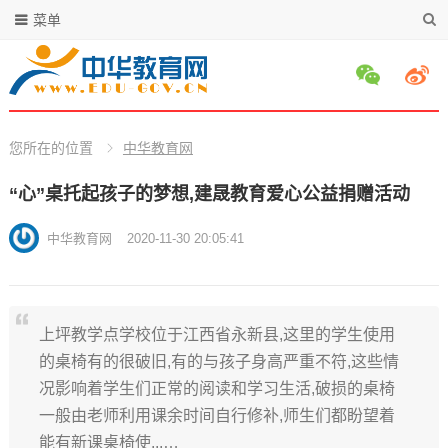
菜单
您所在的位置
中华教育网
“心”桌托起孩子的梦想,建晟教育爱心公益捐赠活动
中华教育网
2020-11-30 20:05:41
上坪教学点学校位于江西省永新县,这里的学生使用
的桌椅有的很破旧,有的与孩子身高严重不符,这些情
况影响着学生们正常的阅读和学习生活,破损的桌椅
一般由老师利用课余时间自行修补,师生们都盼望着
能有新课桌椅使...…