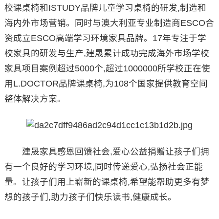
校课桌椅和ISTUDY品牌儿童学习桌椅的研发,制造和
海内外市场营销。同时与澳大利亚专业制造商ESCO合
资成立ESCO高端学习环境家具品牌。17年专注于学
校家具的研发与生产,建晟累计成功完成海外市场学校
家具项目案例超过5000个,超过1000000所学校正在使
用L.DOCTOR品牌课桌椅,为108个国家提供教育空间
整体解决方案。
建晟家具感恩回馈社会,爱心公益捐赠让孩子们拥
有一个良好的学习环境,同时传递爱心,弘扬社会正能
量。让孩子们用上崭新的课桌椅,希望能帮助更多有梦
想的孩子们,助力孩子们快乐读书,健康成长。