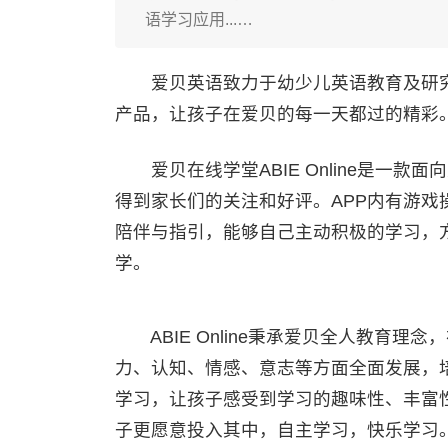
语学习应用...…
爱贝英语致力于幼少儿英语教育及研究
产品，让孩子在爱贝的每一天都过的精彩
爱贝在线学堂ABIE Online是一款
得到家长们的关注和好评。APP内有游
陪伴与指引，能够自己主动积极的学习，
学。
ABIE Online秉承爱贝全人教育理
力、认知、情感、意志等方面全面发展，
学习，让孩子感受到学习的趣味性、丰富
子更愿意投入其中，自主学习，快乐学习