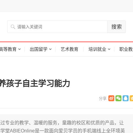
高等教育
出国留学
艺术教育
培训就业
职业教
培养孩子自主学习能力
通过专业的教学、温暖的服务，童趣的校区和优质的产品，让
堂ABIEOnline是一款面向爱贝学员的手机端线上全环境英