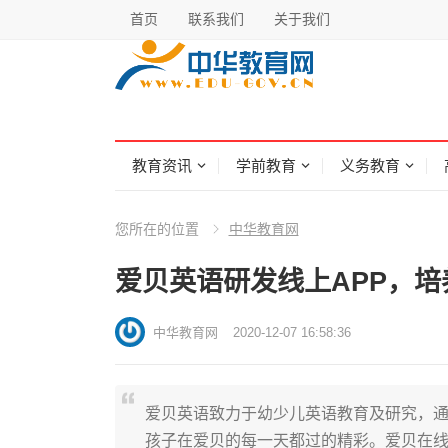
首页
联系我们
关于我们
教育资讯
学前教育
义务教育
您所在的位置
中华教育网
爱贝英语研发线上APP，
中华教育网
2020-12-07 16:58:36
爱贝英语致力于幼少儿英语教育及研究，
孩子在爱贝的每一天都过的精彩。爱贝在线学