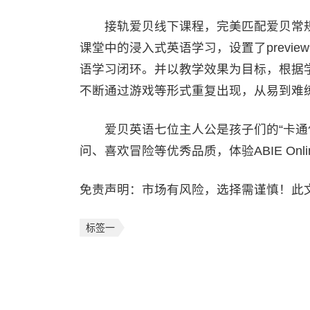
接轨爱贝线下课程，完美匹配爱贝常规课
课堂中的浸入式英语学习，设置了preview预
语学习闭环。并以教学效果为目标，根据
不断通过游戏等形式重复出现，从易到难
爱贝英语七位主人公是孩子们的“卡通伙
问、喜欢冒险等优秀品质，体验ABIE On
免责声明：市场有风险，选择需谨慎！此
标签一