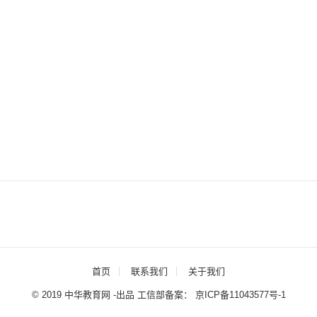
首页
联系我们
关于我们
© 2019 中华教育网 -出品 工信部备案：
京ICP备11043577号-1