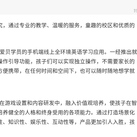
，通过专业的教学、温暖的服务，童趣的校区和优质的
。
面向爱贝学员的手机端线上全环境英语学习应用。一经推出
戏操作引导功能，孩子们可以实现独立操作，不需要家长的
方便携带，在任何时间和空间下，也可以随时随地想学就
念，在游戏设置和内容研发中，融入价值观培养，使孩子在智
培养健全的人格和终身受用的各项能力。通过打造场景化
性、知识性、娱乐性、互动性等，产品更加引人入胜，孩
。