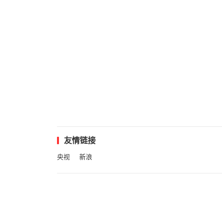
友情链接
央视
新浪