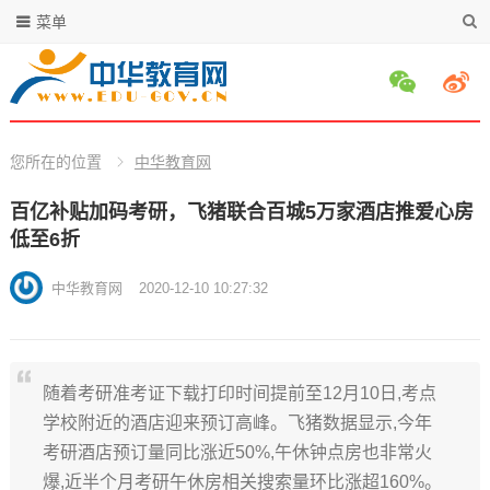
菜单
您所在的位置
中华教育网
百亿补贴加码考研，飞猪联合百城5万家酒店推爱心房
低至6折
中华教育网
2020-12-10 10:27:32
随着考研准考证下载打印时间提前至12月10日,考点
学校附近的酒店迎来预订高峰。飞猪数据显示,今年
考研酒店预订量同比涨近50%,午休钟点房也非常火
爆,近半个月考研午休房相关搜索量环比涨超160%。