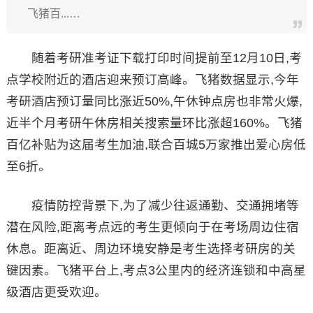
飞猪百...…
随着考研准考证下载打印时间提前至12月10日,考
点学校附近的酒店迎来预订高峰。飞猪数据显示,今年
考研酒店预订量同比涨近50%,午休钟点房也非常火爆,
近半个月考研午休房相关搜索量环比涨超160%。飞猪
百亿补贴为这届考生加油,联合百城5万家推出爱心房低
至6折。
疫情防控背景下,为了减少往返通勤、交通拥堵等
潜在风险,距离考点远的考生更倾向于在考场周边住宿
休息。距离近、周边环境安静是考生选择考研房的关
键因素。飞猪平台上,考点3公里内的经济连锁和中高星
级酒店更受欢迎。