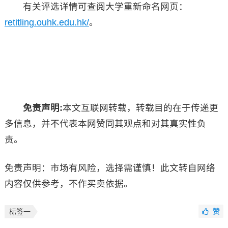
有关评选详情可查阅大学重新命名网页：
retitling.ouhk.edu.hk/
。
免责声明:
本文互联网转载，转载目的在于传递更
多信息，并不代表本网赞同其观点和对其真实性负
责。
免责声明：市场有风险，选择需谨慎！此文转自网络
内容仅供参考，不作买卖依据。
赞
标签一