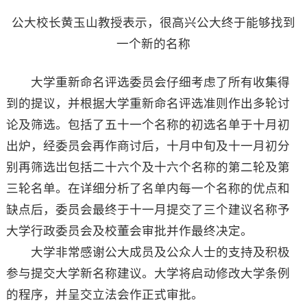
公大校长黄玉山教授表示，很高兴公大终于能够找到
一个新的名称
大学重新命名评选委员会仔细考虑了所有收集得
到的提议，并根据大学重新命名评选准则作出多轮讨
论及筛选。包括了五十一个名称的初选名单于十月初
出炉，经委员会再作商讨后，十月中旬及十一月初分
别再筛选岀包括二十六个及十六个名称的第二轮及第
三轮名单。在详细分析了名单内每一个名称的优点和
缺点后，委员会最终于十一月提交了三个建议名称予
大学行政委员会及校董会审批并作最终决定。
大学非常感谢公大成员及公众人士的支持及积极
参与提交大学新名称建议。大学将启动修改大学条例
的程序，并呈交立法会作正式审批。