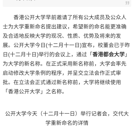
香港公开大学早前邀请了所有公大成员及公众人
士为大学重新命名提出建议，希望新的命名能更准确
及合适地反映大学的现况、性质、优势及将来的发
展。公开大学今日(十二月十一日)宣布，校董会已于昨
日(十二月十日)举行的会议上，通过「
香港都会大学
」
为大学的新名称。在正式采用新名称前，大学会率先
启动修改大学条例的程序，并呈交立法会作正式审
批。在立法会正式通过新名称前，大学将继续使用
「香港公开大学」之名称。
公开大学今天（十二月十一日）举行记者会，交代大
学重新命名的详情