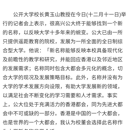
公开大学校长黄玉山教授在今日(十二月十一日)举
行的记者会上表示，很高兴公大终于能够找到一个新
的名称，以反映大学十多年来的蜕变。公大已由一所
只提供遥距教育的院校，发展为一所全面的全日制综
合型大学。他说：「新名称能够反映本校具备现代化
及前瞻性的教学和研究，并能回应香港以及邻近地区
的发展需求；名称同时包含大都会多元化的概念，切
合大学的现况及发展策略目标。此外，名称并没有为
大学的学术发展方向设限，有助大学发展新的领域，
以满足社会不断变化的学习需要和人才需求。事实
上，公大位处于充满活力的香港都会，同为先进大都
会中不可或缺的一部分。香港是中国的一个大都会，
也是世界的一个大都会，我认为校董会选择此名称作