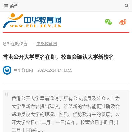
菜单
您所在的位置
中华教育网
香港公开大学更名在即，校董会确认大学新校名
中华教育网
2020-12-14 14:40:55
香港公开大学早前邀请了所有公大成员及公众人士为
大学重新命名提出建议，希望新的命名能更准确及合
适地反映大学的现况、性质、优势及将来的发展。公
开大学今日(十二月十一日)宣布，校董会已于昨日(十
二月十日)举...…