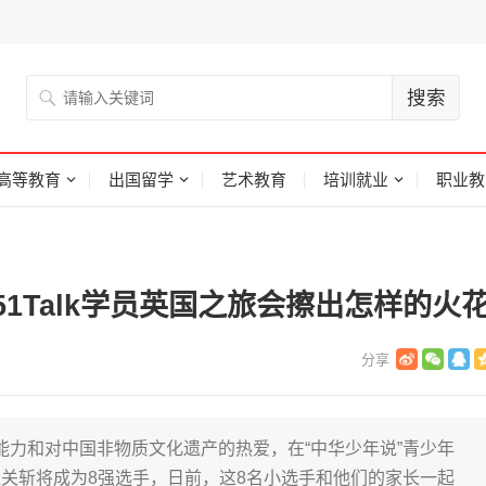
高等教育
出国留学
艺术教育
培训就业
职业教
1Talk学员英国之旅会擦出怎样的火
语能力和对中国非物质文化遗产的热爱，在“中华少年说”青少年
关斩将成为8强选手，日前，这8名小选手和他们的家长一起