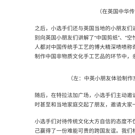
（在英国中华传
之后，小选手们还与英国当地的小朋友们
别向英国小朋友们讲解了“中国剪纸”、“空
人都对中国传统手工艺的博大精深啧啧称
制作中国非物质文化手工艺品的环节中，
（左：中英小朋友体验制作
随后，在特拉法加广场，小选手们主动邀请
时甚至和当地家庭交起了朋友，邀请大家
小选手们对待传统文化大方自信的态度不
己赢得了一份难能可贵的跨国友谊。我们