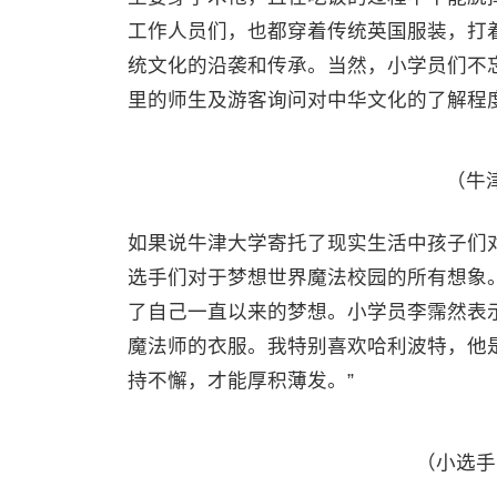
工作人员们，也都穿着传统英国服装，打
统文化的沿袭和传承。当然，小学员们不
里的师生及游客询问对中华文化的了解程
（牛
如果说牛津大学寄托了现实生活中孩子们
选手们对于梦想世界魔法校园的所有想象
了自己一直以来的梦想。小学员李霈然表示
魔法师的衣服。我特别喜欢哈利波特，他
持不懈，才能厚积薄发。”
（小选手