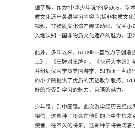
据了解，作为“中华少年说”的承办方，学术
质文化遗产英语学习内容,包括非物质文化遗
视频、非物质文化遗产趣味动画、优秀小
入地认知中国非物质文化遗产的魅力，更
此外，多年以来，51Talk一直致力于
上》、《王牌对王牌》、《快乐大本营》等国
并组织优秀学员美国游学，51Talk一直
的小学院提供了优质的英语教学服务。51
好的感受到学习的魅力，英语的魅力。
少年强，则中国强。此次游学经历已经成
相信，这颗种子将会在他们的心中生根发
使者。在不久的将来，这颗种子将会随着