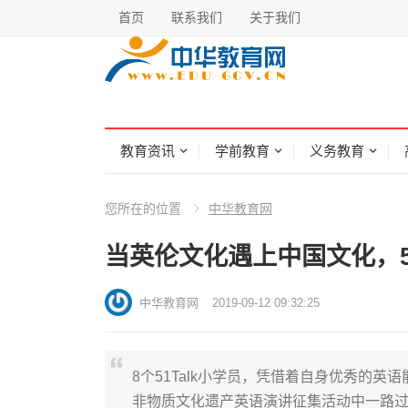
首页
联系我们
关于我们
教育资讯
学前教育
义务教育
您所在的位置
中华教育网
当英伦文化遇上中国文化，5
中华教育网
2019-09-12 09:32:25
8个51Talk小学员，凭借着自身优秀的英
非物质文化遗产英语演讲征集活动中一路过