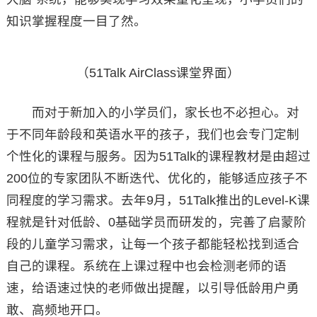
知识掌握程度一目了然。
（51Talk AirClass课堂界面）
而对于新加入的小学员们，家长也不必担心。对
于不同年龄段和英语水平的孩子，我们也会专门定制
个性化的课程与服务。因为51Talk的课程教材是由超过
200位的专家团队不断迭代、优化的，能够适应孩子不
同程度的学习需求。去年9月，51Talk推出的Level-K课
程就是针对低龄、0基础学员而研发的，完善了启蒙阶
段的儿童学习需求，让每一个孩子都能轻松找到适合
自己的课程。系统在上课过程中也会检测老师的语
速，给语速过快的老师做出提醒，以引导低龄用户勇
敢、高频地开口。