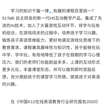
学习的知识千篇一律
，
有趣的课程百里挑一？
51Talk 自主研发的新一代H5互动教学产品，集成了先
进的AI技术，加入了大量游戏互动环节，将学与玩有
机结合，在游戏闯关的过程中，培养孩子学习兴趣，
锻炼孩子英语思维能力，更好地满足游戏化思维下的
教育需求。课程兼具趣味性与知识性，孩子能够在玩
中学、学中玩，有效地降低了孩子在假期的学习心理
压力。我们的老师们也能助益多多，上课的互动形式
更多元化，丰富课堂形态，并可以做到即时奖励反
馈，充分激励孩子的课堂学习热情，提高孩子对英语
的兴趣。
在《中国K12在线英语教育行业研究报告2020》