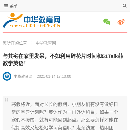
菜单
您所在的位置
中华教育网
与其宅在家里发呆，不如利用碎花片时间和51Talk菲
教学英语！
中华教育网
2021-01-14 17:10:00
寒假将近，面对长长的假期，小朋友们有没有做好日
常的学习计划呢？英语作为一门外语科目，如果一个
寒假不接触，就有可能回到起点。那么要怎样才能在
假期高效又轻松地学习英语呢？走亲访友，热闹团