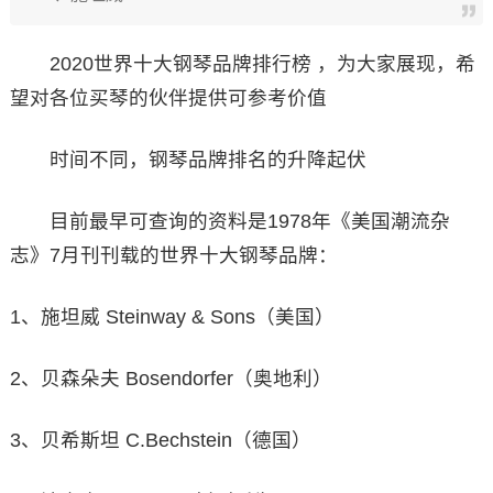
2020世界十大钢琴品牌排行榜 ，为大家展现，希
望对各位买琴的伙伴提供可参考价值
时间不同，钢琴品牌排名的升降起伏
目前最早可查询的资料是1978年《美国潮流杂
志》7月刊刊载的世界十大钢琴品牌：
1、施坦威 Steinway & Sons（美国）
2、贝森朵夫 Bosendorfer（奥地利）
3、贝希斯坦 C.Bechstein（德国）