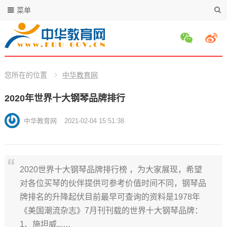
菜单
您所在的位置
中华教育网
2020年世界十大钢琴品牌排行
中华教育网
2021-02-04 15:51:38
2020世界十大钢琴品牌排行榜 ，为大家展现，希望
对各位买琴的伙伴提供可参考价值时间不同，钢琴品
牌排名的升降起伏目前最早可查询的资料是1978年
《美国潮流杂志》7月刊刊载的世界十大钢琴品牌：
1、施坦威...…