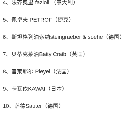
4、法齐奥里 fazioli （意大利）
5、佩卓夫 PETROF（捷克）
6、斯坦格列泊索纳steingraeber & soehe（德国）
7、贝蒂克莱泊Baity Craib（英国）
8、普莱耶尔 Pleyel（法国）
9、卡瓦依KAWAI（日本）
10、萨德Sauter（德国）