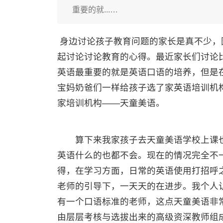
重要的就...…
身边讨论孩子教育问题的家长是真不少，
起讨论讨论教育的心得。最近家长们讨论
英语最重要的就是英语口语的培养，但是
宝妈奶爸们一样给孩子选了家英语培训机
家培训机构——天童美语。
算下来我家孩子去天童美语学校上课也
英语什么的也都不会。现在的情况完全不
得，在学习方面，日常的英语使用打招呼
老师的引导下，一天天的在进步。我个人
有一个口语标准的老师，这点天童美语非
由层层考核与选拔出来的高级资深教师组