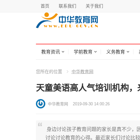
首页
联系我们
关于我们
教育资讯
学前教育
义务教育
您所在的位置
中华教育网
天童美语高人气培训机构，
中华教育网
2019-09-30 14:00:26
身边讨论孩子教育问题的家长是真不少，因
讨论讨论教育的心得。最近家长们讨论比