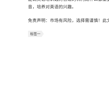
音，培养对英语的兴趣。
免责声明：市场有风险，选择需谨慎！此
标签一