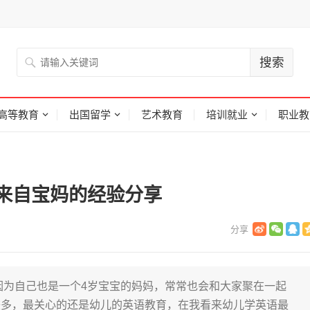
高等教育
出国留学
艺术教育
培训就业
职业教
来自宝妈的经验分享
为自己也是一个4岁宝宝的妈妈，常常也会和大家聚在一起
较多，最关心的还是幼儿的英语教育，在我看来幼儿学英语最