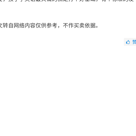
文转自网络内容仅供参考，不作买卖依据。