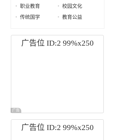
职业教育
校园文化
传统国学
教育公益
广告位 ID:2 99%x250
广告
广告位 ID:2 99%x250