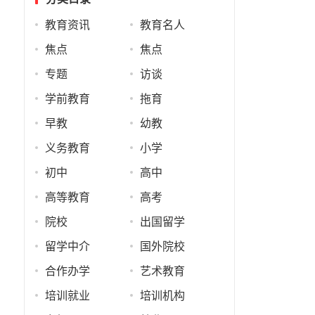
教育资讯
教育名人
焦点
焦点
专题
访谈
学前教育
拖育
早教
幼教
义务教育
小学
初中
高中
高等教育
高考
院校
出国留学
留学中介
国外院校
合作办学
艺术教育
培训就业
培训机构