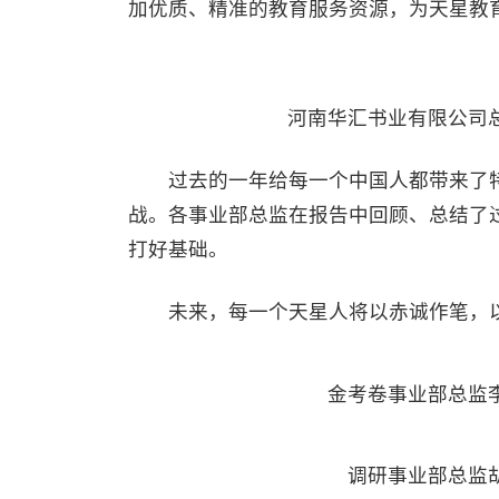
加优质、精准的教育服务资源，为天星教
河南华汇书业有限公司
过去的一年给每一个中国人都带来了特
战。各事业部总监在报告中回顾、总结了
打好基础。
未来，每一个天星人将以赤诚作笔，以
金考卷事业部总监
调研事业部总监