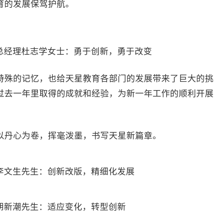
育的发展保驾护航。
总经理杜志学女士：勇于创新，勇于改变
殊的记忆，也给天星教育各部门的发展带来了巨大的挑
过去一年里取得的成就和经验，为新一年工作的顺利开展
丹心为卷，挥毫泼墨，书写天星新篇章。
李文生先生：创新改版，精细化发展
胡新潮先生：适应变化，转型创新