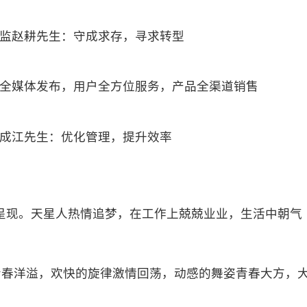
监赵耕先生：守成求存，寻求转型
全媒体发布，用户全方位服务，产品全渠道销售
成江先生：优化管理，提升效率
现。天星人热情追梦，在工作上兢兢业业，生活中朝气
，青春洋溢，欢快的旋律激情回荡，动感的舞姿青春大方，