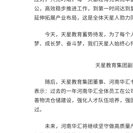
公，高效稳步推进工作，到第一时间达到
延伸拓展产业布局，这是全体天星人勠力
今天，天星教育蓄势待发，为了每个人
梦、成长梦、奋斗梦，我们天星人始终心怀希
天星教育集团副总
随后，天星教育集团董事、河南华汇书业
表示：过去的一年河南华汇全体员工在公
善物流仓储建设，强化人才队伍培养，强
过。
未来，河南华汇将继续坚守做高质量产