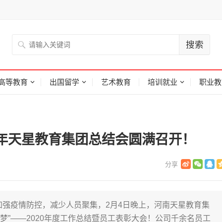
高等教育
出国留学
艺术教育
培训就业
职业教
20年天星教育集团总结会圆满召开！
为加强疫情防控，减少人员聚集，2月4日晚上，河南天星教育集
筑梦”——2020年度工作总结暨员工表彰大会！公司千余名员工