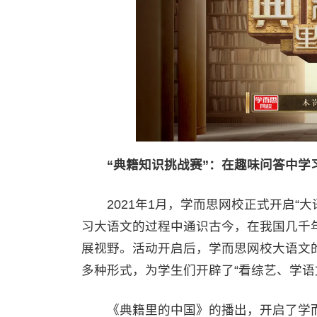
“典籍知识挑战赛”：在趣味问答中学
2021年1月，学而思网校正式开启“大
习大语文的过程中通识古今，在我国几千
展视野。活动开启后，学而思网校大语文
多种形式，为学生们开辟了“看综艺、学语
《典籍里的中国》的播出，开启了学而思