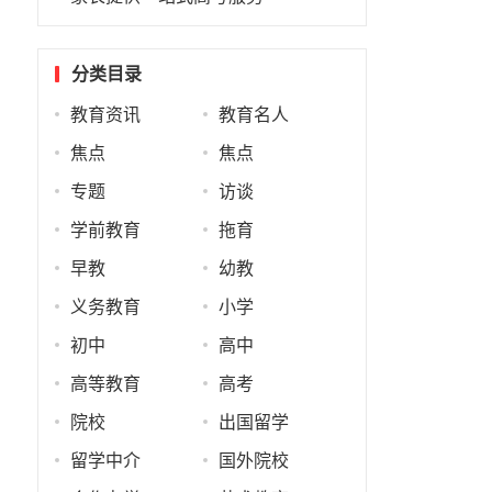
分类目录
教育资讯
教育名人
焦点
焦点
专题
访谈
学前教育
拖育
早教
幼教
义务教育
小学
初中
高中
高等教育
高考
院校
出国留学
留学中介
国外院校