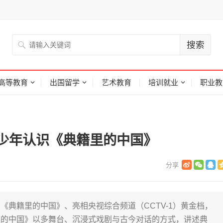
高等教育
出国留学
艺术教育
培训就业
职业教
少年认识《典籍里的中国》
《典籍里的中国》、亮相央视综合频道（CCTV-1）黄金档，
里的中国》以多舞台、沉浸式戏剧与古今对话的方式，讲述典