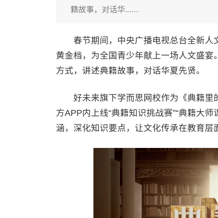
籍故事，对话华...…
春节期间，中央广播电视总台全新人文综
黄金档，为全国青少年献上一场人文盛宴
方式，讲述典籍故事，对话华夏先贤。
好未来旗下学而思网校作为《典籍里的
方APP内上线“典籍知识挑战赛”“典籍大师
涵，深化知识要点，让文化传承在教育层