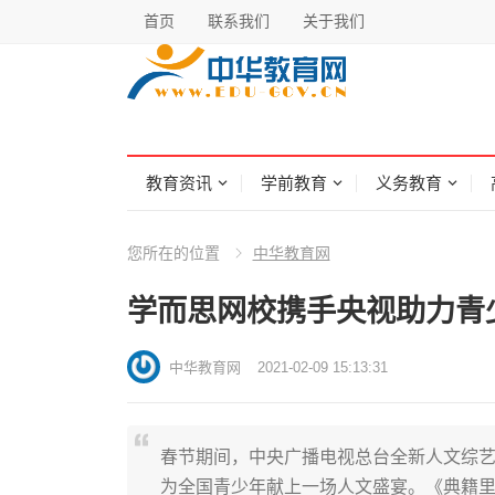
首页
联系我们
关于我们
教育资讯
学前教育
义务教育
您所在的位置
中华教育网
学而思网校携手央视助力青
中华教育网
2021-02-09 15:13:31
春节期间，中央广播电视总台全新人文综艺
为全国青少年献上一场人文盛宴。《典籍