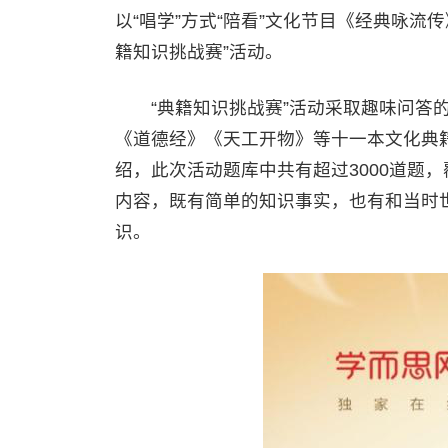
以“唱学”方式“陪看”文化节目《经典咏流
籍知识挑战赛”活动。
“典籍知识挑战赛”活动采取趣味问答的
《道德经》《天工开物》等十一本文化典
绍，此次活动题库中共有超过3000道题
内容，既有简单的知识事实，也有和当时
识。