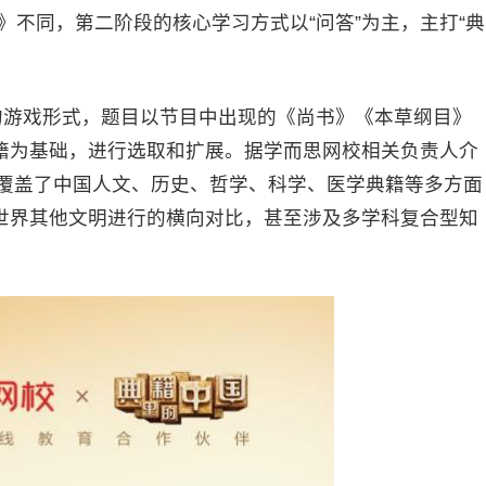
传》不同，第二阶段的核心学习方式以“问答”为主，主打“典
游戏形式，题目以节目中出现的《尚书》《本草纲目》
籍为基础，进行选取和扩展。据学而思网校相关负责人介
，覆盖了中国人文、历史、哲学、科学、医学典籍等多方面
世界其他文明进行的横向对比，甚至涉及多学科复合型知