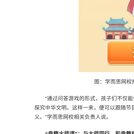
图：学而思网校
“通过问答游戏的形式，孩子们不仅能做好
探究中华文明。这样一来，便可以跟随节目
义。”学而思网校相关负责人说。
“典籍大师课”：与大师同行，和典籍