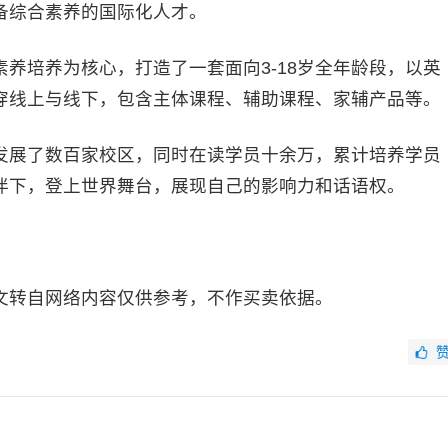
备综合素养的国际化人才。
养培养为核心，打造了一套面向3-18岁全年龄段，以英
穿线上与线下，包含主体课程、辅助课程、家辅产品等。
发展了数百家校区，同时在读学员十余万，累计培养学员
伴下，登上世界舞台，展现自己的影响力和话语权。
文转自网络内容仅供参考，不作买卖依据。