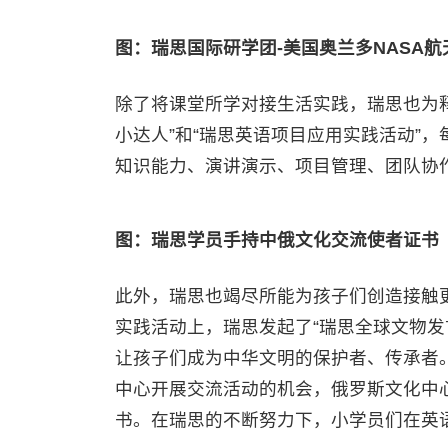
图：瑞思国际研学团-美国奥兰多NASA航
除了将课堂所学对接生活实践，瑞思也为
小达人”和“瑞思英语项目应用实践活动”
知识能力、演讲演示、项目管理、团队协
图
：
瑞思学员手持中俄文化交流使者证书
此外，瑞思也竭尽所能为孩子们创造接触
实践活动上，瑞思发起了“瑞思全球文物发
让孩子们成为中华文明的保护者、传承者
中心开展交流活动的机会，俄罗斯文化中心
书。在瑞思的不断努力下，小学员们在英