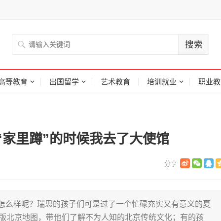
高等教育
出国留学
艺术教育
培训就业
职业教
“家里蹲”的时候我去了大使馆
得怎么样呢？瑞思的孩子们可是过了一个忙碌充实又有意义的夏
版北京地图，带他们了解不为人知的北京传统文化；有的孩