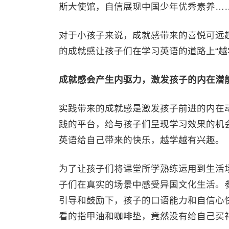
斯大使馆，自信展现中国少年优秀素养…
对于小孩子来说，成就感带来的喜悦可远
的成就感让孩子们在学习英语的道路上“越
成就感
会产生内驱力，激发孩子的内在潜
实践带来的成就感是激发孩子前进的内在
践的平台，给与孩子们呈现学习效果的机
英语给自己带来的快乐，越学越有兴趣。
为了让孩子们将课堂所学熟练运用到生活场
子们在真实的场景中感受异国文化生活。
引导和鼓励下，孩子的口语能力和自信心
看的指甲油和咖啡垫，竟然没有给自己买