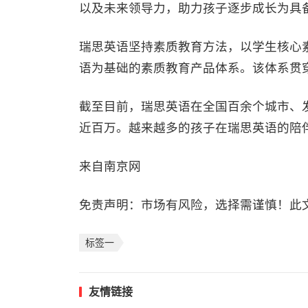
以及未来领导力，助力孩子逐步成长为具
瑞思英语坚持素质教育方法，以学生核心素
语为基础的素质教育产品体系。该体系贯
截至目前，瑞思英语在全国百余个城市、
近百万。越来越多的孩子在瑞思英语的陪
来自南京网
免责声明：市场有风险，选择需谨慎！此
标签一
友情链接