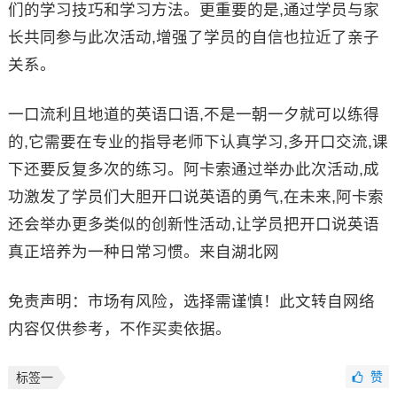
们的学习技巧和学习方法。更重要的是,通过学员与家
长共同参与此次活动,增强了学员的自信也拉近了亲子
关系。
一口流利且地道的英语口语,不是一朝一夕就可以练得
的,它需要在专业的指导老师下认真学习,多开口交流,课
下还要反复多次的练习。阿卡索通过举办此次活动,成
功激发了学员们大胆开口说英语的勇气,在未来,阿卡索
还会举办更多类似的创新性活动,让学员把开口说英语
真正培养为一种日常习惯。来自湖北网
免责声明：市场有风险，选择需谨慎！此文转自网络
内容仅供参考，不作买卖依据。
赞
标签一