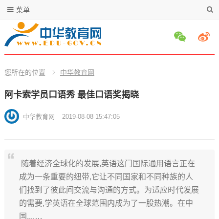
菜单
您所在的位置
中华教育网
阿卡索学员口语秀 最佳口语奖揭晓
中华教育网
2019-08-08 15:47:05
随着经济全球化的发展,英语这门国际通用语言正在
成为一条重要的纽带,它让不同国家和不同种族的人
们找到了彼此间交流与沟通的方式。为适应时代发展
的需要,学英语在全球范围内成为了一股热潮。在中
国,...…