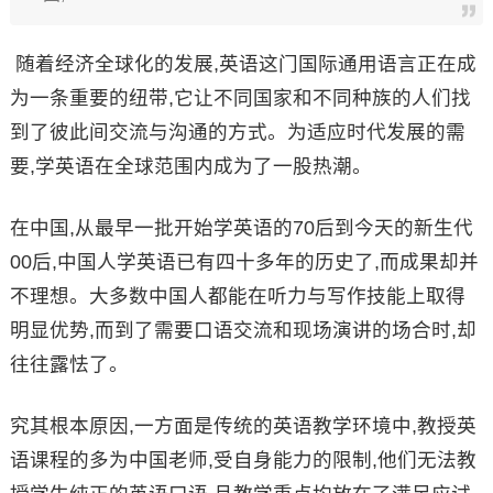
随着经济全球化的发展,英语这门国际通用语言正在成
为一条重要的纽带,它让不同国家和不同种族的人们找
到了彼此间交流与沟通的方式。为适应时代发展的需
要,学英语在全球范围内成为了一股热潮。
在中国,从最早一批开始学英语的70后到今天的新生代
00后,中国人学英语已有四十多年的历史了,而成果却并
不理想。大多数中国人都能在听力与写作技能上取得
明显优势,而到了需要口语交流和现场演讲的场合时,却
往往露怯了。
究其根本原因,一方面是传统的英语教学环境中,教授英
语课程的多为中国老师,受自身能力的限制,他们无法教