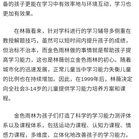
备的孩子更能在学习中有效率地与环境互动，学习也
更加有效果。
在林薇看来，针对学科进行的学习辅导多侧重在
教授解题技巧，虽然可以短时间内提升孩子的成绩，
但治标不治本，而金色雨林做的事情就是帮助孩子提
高学习能力，这也是林薇创立金色雨林的初心。随着
城市化的迅速发展，正常儿童当中学习能力失衡儿童
的比例也在持续增加。因此，在1999年后，林薇决定
向全社会3-14岁的儿童提供学习能力培养方案和课
程。
金色雨林为孩子们打造了科学的学习能力测评体
系以及课程体系，包括运动力课程、认知力课程、情
感力课程，多维度、立体化地改善孩子的学习能力。