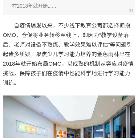
在2018年就开始...…
自疫情爆发以来，不少线下教育公司都选择拥抱
OMO，仓促将业务转移至线上，却因为“教学设备落
后、老师对设备不熟练、教学效果难以评估”等问题引
起诸多质疑。聚焦少儿学习能力培养的金色雨林早在
2018年就开始布局OMO，以成熟的机制从容应对疫情
挑战，保障孩子们在疫情中也能科学地进行学习能力
训练。