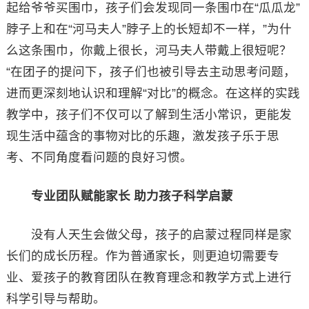
起给爷爷买围巾，孩子们会发现同一条围巾在“瓜瓜龙”
脖子上和在“河马夫人”脖子上的长短却不一样，”为什
么这条围巾，你戴上很长，河马夫人带戴上很短呢？
“在团子的提问下，孩子们也被引导去主动思考问题，
进而更深刻地认识和理解“对比”的概念。在这样的实践
教学中，孩子们不仅可以了解到生活小常识，更能发
现生活中蕴含的事物对比的乐趣，激发孩子乐于思
考、不同角度看问题的良好习惯。
专业团队赋能家长 助力孩子科学启蒙
没有人天生会做父母，孩子的启蒙过程同样是家
长们的成长历程。作为普通家长，则更迫切需要专
业、爱孩子的教育团队在教育理念和教学方式上进行
科学引导与帮助。