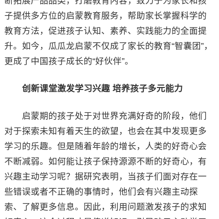
断拓展产品品类，打磨教育内容，致力于为家长和孩
子提供多方位的启蒙教育服务，帮助家长掌握科学的
教育方法，促进孩子认知、素养、实践能力的全面提
升。如今，瓜瓜龙启蒙不仅成了家长的教育“智囊团”，
更成了中国孩子成长的“好伙伴”。
创新课堂激发学习兴趣 培养孩子多元能力
启蒙期的孩子处于对世界充满好奇的阶段，他们
对于探索未知有着天生的欲望，也会在其中发现更多
学习的乐趣。但是随着年龄的增长，人类的好奇心会
不断减弱。如何能让孩子保持源源不断的好奇心，有
兴趣主动学习呢？据研究表明，当孩子们面对存在一
些错误或者不正确的事情时，他们会有兴趣主动探
索、了解更多信息。因此，利用问题激发孩子的求知