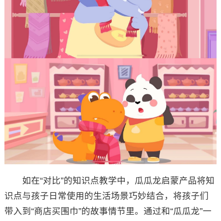
如在“对比”的知识点教学中，瓜瓜龙启蒙产品将知
识点与孩子日常使用的生活场景巧妙结合，将孩子们
带入到“商店买围巾”的故事情节里。通过和“瓜瓜龙”一