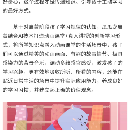
好奇心，这个过程才是传递知识、引导孩子主动学习
的最好方式。
基于对启蒙阶段孩子学习规律的认知，瓜瓜龙启
蒙结合AI技术打造动画课堂+真人讲授的创新学习形
式，将所学知识点融入动画课堂的生活场景中，孩子
们可以通过精美的动画画面、有趣的故事情节、极具
感染力的背景音乐，调动多维感官感受，激发孩子的
学习兴趣，更有效地吸收所听、所看的内容，还能在
贴近日常生活的场景中提升实际应用能力，养成良好
的学习习惯，并建立起正确的价值观念。