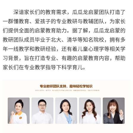
深谙家长们的教育需求，瓜瓜龙启蒙团队打造了
一群懂教育、爱孩子的专业教研与教辅团队，为家长
们提供全面的启蒙教育助力。据了解，瓜瓜龙启蒙的
教研团队成员毕业于北大、清华等知名院校，拥有多
年一线教学和教研经验，还有着儿童心理学等相关学
习背景，旨在打造专业、有趣的启蒙教育内容，帮助
家长们在专业教学指导下科学育儿。