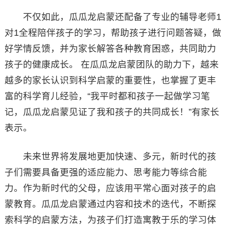
不仅如此，瓜瓜龙启蒙还配备了专业的辅导老师1
对1全程陪伴孩子的学习，帮助孩子进行问题答疑，做
好学情反馈，并为家长解答各种教育困惑，共同助力
孩子的健康成长。 在瓜瓜龙启蒙团队的助力下，越来
越多的家长认识到科学启蒙的重要性，也掌握了更丰
富的科学育儿经验，“我平时都和孩子一起做学习笔
记，瓜瓜龙启蒙见证了我和孩子的共同成长！”有家长
表示。
未来世界将发展地更加快速、多元，新时代的孩
子们需要具备更强的适应能力、思考能力等综合能
力。作为新时代的父母，应该用平常心面对孩子的启
蒙教育。瓜瓜龙启蒙通过内容和技术的迭代，不断探
索科学的启蒙方法，为孩子们打造寓教于乐的学习体