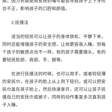
掉。因为长期使用安抚奶嘴可能会导致孩子上下牙咬
合不正，影响孩子的口腔和颜值。
2.抚摸法
适当的轻抚可以让孩子的身体放松、平静下来，
同时还能增强孩子的安全感，让他更容易入睡。但每
个孩子的敏感点也不一样，有的孩子需要摸头，有的
要轻抚脸部、肩部、手、脚等。
在进行抚摸法的时候，也可以用手，或者较轻薄
的安抚巾，在孩子的脸上从上到下轻扫，或可以把安
抚巾盖在孩子脸上，然后快速拿开，还可以让孩子抚
摸自己的安抚巾或被子，同样的动作重复多次直到孩
子入睡。