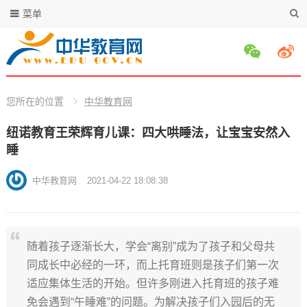
菜单
您所在的位置
中华教育网
纽诺教育王荣辉育儿课：四大哄睡法，让宝宝安然入
睡
中华教育网
2021-04-22 18:08:38
随着孩子逐渐长大，学会“离别”成为了孩子和父母共
同成长中必经的一环，而上托育班则是孩子们第一次
适应集体生活的开始。但许多刚进入托育班的孩子难
免会遇到“午睡难”的问题。为解决孩子们入园后的无