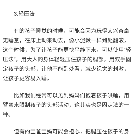
3.轻压法
有的孩子睡觉的时候，可能会因为玩得太兴奋毫
无睡意，在床上动来动去，像小泥鳅一样到处翻滚，
这个时候，为了让孩子能更快平静下来，可以使用“轻
压法”，用大人的身体轻轻压住孩子的腿部，用双手固
定孩子的头部，让他不能到处看，减少视觉的刺激，
让孩子更容易入睡。
比如我们经常可以见到妈妈们抱着孩子哄睡，用
臂弯来限制孩子的头部活动，这其实也是固定法的一
种。
但有的宝爸宝妈可能会担心，把腿压在孩子的身