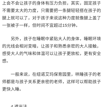
上会不会让孩子的身体有压力负担，其实，固定孩子
不需要太大的力度，只需要把一条腿轻轻搭在孩子的
腿上就可以了，对于孩子来说这种力度就像腿上盖了
一张被子一样，但时间不宜超过15分钟。
另外，孩子在睡眠中紧贴大人的身体，睡眠环境
的光线会相对变暗，让孩子和熟悉亲密的大人接触，
感受大人的气味和体温可以让孩子更放松，更有安全
感。
一般来说，在纽诺艾玛保育园里，哄睡孩子的老
师都是与孩子关系更亲密的老师，这样可以帮助孩子
更快入睡。
4.遮光法