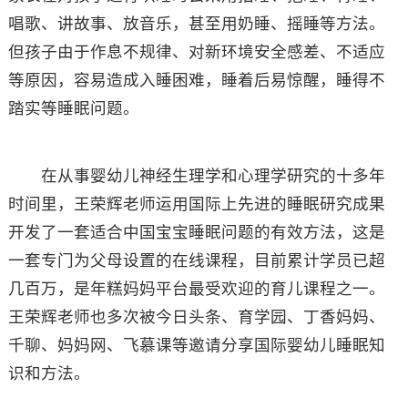
唱歌、讲故事、放音乐，甚至用奶睡、摇睡等方法。
但孩子由于作息不规律、对新环境安全感差、不适应
等原因，容易造成入睡困难，睡着后易惊醒，睡得不
踏实等睡眠问题。
在从事婴幼儿神经生理学和心理学研究的十多年
时间里，王荣辉老师运用国际上先进的睡眠研究成果
开发了一套适合中国宝宝睡眠问题的有效方法，这是
一套专门为父母设置的在线课程，目前累计学员已超
几百万，是年糕妈妈平台最受欢迎的育儿课程之一。
王荣辉老师也多次被今日头条、育学园、丁香妈妈、
千聊、妈妈网、飞慕课等邀请分享国际婴幼儿睡眠知
识和方法。