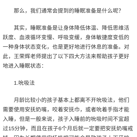
那么，我们通常会提到的睡眠准备是什么呢？
其实，睡眠准备是让身体降低体温、降低思维活
跃度、血液循环变慢、呼吸变缓，身体敏捷度变低的
一种身体状态变化，也是更好地进行休息的准备。对
此，王荣辉老师提出了以下四大方法来帮助孩子更好
地进入睡眠状态：
1.吮吸法
月龄比较小的孩子基本上都离不开吮吸法，他们
需要使用安抚奶嘴，咬着安抚巾，或者吮着手指才能
入睡，但是一般来说，孩子入睡前的吮吸时间不宜超
过15分钟，而且在孩子6个月后就一定要把安抚奶嘴戒