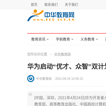
首页
联系我们
关于我们
教育资讯
学前教育
义务教育
您所在的位置
中华教育网
华为启动“优才、众智”双
中华教育网
2021-04-24 14:56:31
[中国，深圳，2021年4月24日]华为开发者大
教育部、高等教育出版社、中国高校计算机教育