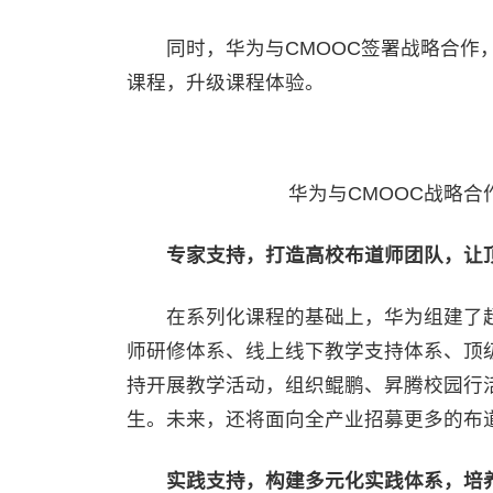
同时，华为与CMOOC签署战略合作，
课程，升级课程体验。
华为与CMOOC战略合
专家支持，打造高校布道师团队，让
在系列化课程的基础上，华为组建了超过
师研修体系、线上线下教学支持体系、顶级
持开展教学活动，组织鲲鹏、昇腾校园行
生。未来，还将面向全产业招募更多的布
实践支持，构建多元化实践体系，培