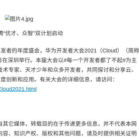
腾“优才、众智”双计划启动
的年度盛会，华为开发者大会2021（Cloud）（简
24日-26日在深圳举行。本届大会以#每一个开发者都了不起#为主
技术专家、天才少年和众多开发者，共同探讨和分享云、
深度创新和应用。有关大会的详细信息，请访问：
Cloud2021.html
其它媒体，转载目的在于传递更多信息，并不代表本网
内容、知识产权、版权和其他问题，请及时提供相关证明