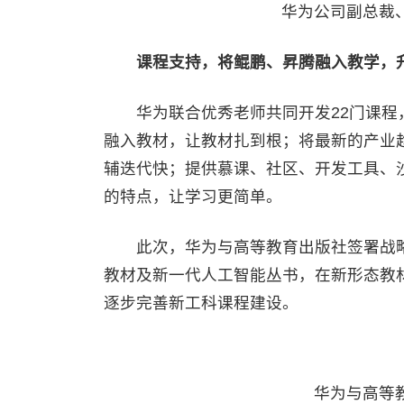
华为公司副总裁
课程支持，将鲲鹏、昇腾融入教学，
华为联合优秀老师共同开发22门课程，
融入教材，让教材扎到根；将最新的产业
辅迭代快；提供慕课、社区、开发工具、
的特点，让学习更简单。
此次，华为与高等教育出版社签署战略
教材及新一代人工智能丛书，在新形态教
逐步完善新工科课程建设。
华为与高等