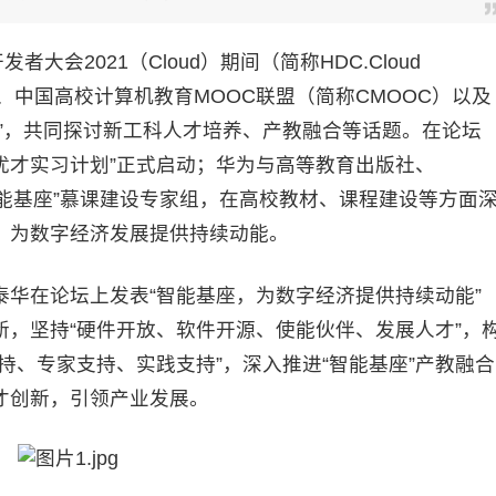
者大会2021（Cloud）期间（简称HDC.Cloud
、中国高校计算机教育MOOC联盟（简称CMOOC）以及
”，共同探讨新工科人才培养、产教融合等话题。在论坛
腾优才实习计划”正式启动；华为与高等教育出版社、
智能基座”慕课建设专家组，在高校教材、课程建设等方面
，为数字经济发展提供持续动能。
在论坛上发表“智能基座，为数字经济提供持续动能”
，坚持“硬件开放、软件开源、使能伙伴、发展人才”，
持、专家支持、实践支持”，深入推进“智能基座”产教融合
才创新，引领产业发展。