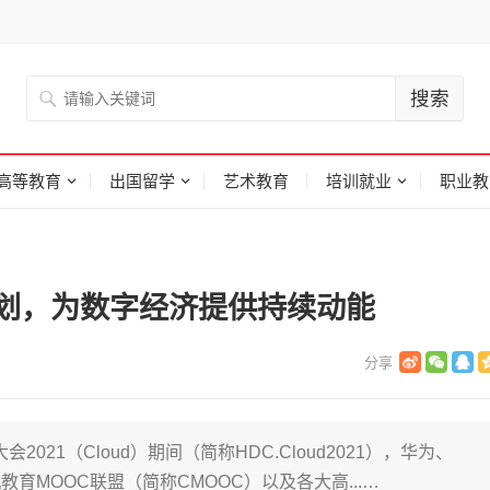
高等教育
出国留学
艺术教育
培训就业
职业教
计划，为数字经济提供持续动能
会2021（Cloud）期间（简称HDC.Cloud2021），华为、
MOOC联盟（简称CMOOC）以及各大高...…