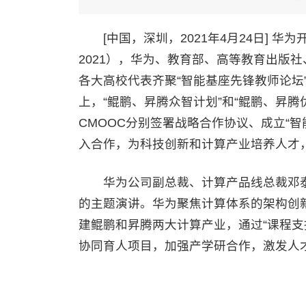
[中国，深圳，2021年4月24日] 华为开发
2021），华为、教育部、高等教育出版社
各大高校代表齐聚“智能基座先锋教师论坛
上，“鲲鹏、昇腾众智计划”和“鲲鹏、昇
CMOOC分别签署战略合作协议、成立“
入合作，为科技创新和计算产业培养人才
华为公司副总裁、计算产品线总裁邓泰华
的主题演讲。华为聚焦计算体系的架构创新
建鲲鹏和昇腾两大计算产业，通过“课程支
协同育人项目，加强产学研合作，激发人