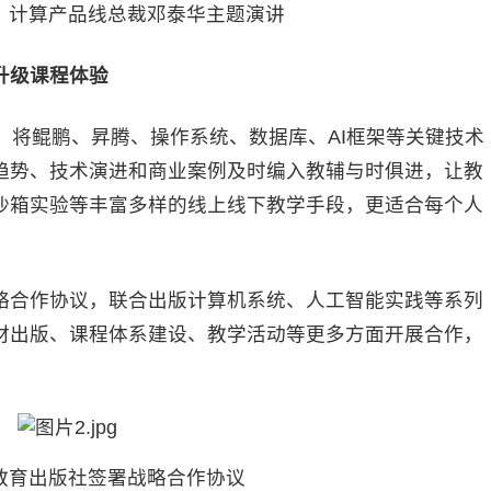
、计算产品线总裁邓泰华主题演讲
升级课程体验
将鲲鹏、昇腾、操作系统、数据库、AI框架等关键技术
趋势、技术演进和商业案例及时编入教辅与时俱进，让教
沙箱实验等丰富多样的线上线下教学手段，更适合每个人
合作协议，联合出版计算机系统、人工智能实践等系列
材出版、课程体系建设、教学活动等更多方面开展合作，
教育出版社签署战略合作协议