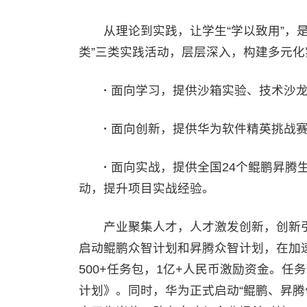
从理论到实践，让学生“学以致用”，是
类”三类实践活动，层层深入，构建多元
·
面向学习，提供沙箱实验、技术沙
·
面向创新，提供华为软件精英挑战
·
面向实战，提供全国24个鲲鹏昇腾
动，提升项目实战经验。
产业聚集人才，人才激发创新，创新引领
启动鲲鹏众智计划和昇腾众智计划，在加
500+任务包，1亿+人民币激励资金。
计划》。同时，华为正式启动“鲲鹏、昇腾