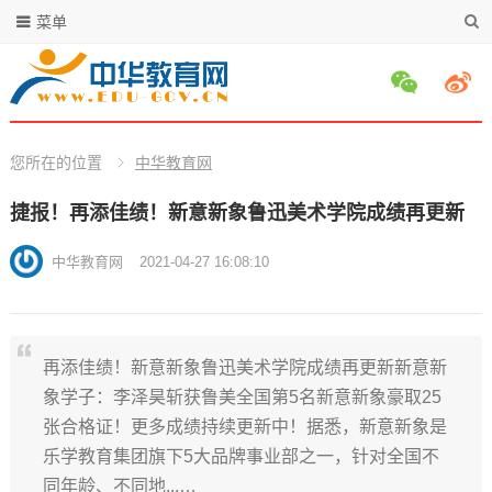
菜单
您所在的位置
中华教育网
捷报！再添佳绩！新意新象鲁迅美术学院成绩再更新
中华教育网
2021-04-27 16:08:10
再添佳绩！新意新象鲁迅美术学院成绩再更新新意新
象学子：李泽昊斩获鲁美全国第5名新意新象豪取25
张合格证！更多成绩持续更新中！据悉，新意新象是
乐学教育集团旗下5大品牌事业部之一，针对全国不
同年龄、不同地...…