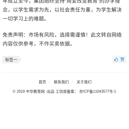
年成立至今，集团始终坚持“用爱改变教育”的办学理
念，以学生需求为先，以社会责任为重，为学生解决
一切学习上的难题。
免责声明：市场有风险，选择需谨慎！此文转自网络
内容仅供参考，不作买卖依据。
赞
标签一
首页
联系我们
关于我们
© 2019 中华教育网 -出品 工信部备案：
京ICP备11043577号-1