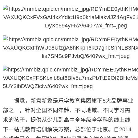
据悉，新意新象是乐学教育集团旗下5大品牌事业
部之一，针对全国不同年龄、不同地域、不同学习需
求的孩子，提供从少儿到高中全年级全学科的线上线
下一站式教育培训解决方案，总部位于北京。自2014