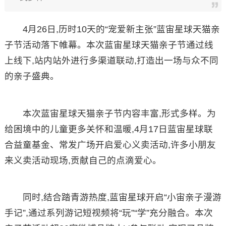
4月26日,历时10天的“宠爱新主张”蓝宙星球天猫亲
子节活动落下帷幕。本次蓝宙星球天猫亲子节通过线
上线下,站内站外进行多渠道联动,打造出一场与众不同
的亲子盛典。
本次蓝宙星球天猫亲子节内容丰富,形式多样。为
给困境中的儿童更多关怀和温暖,4月17日蓝宙星球联
合益童基金、常发广场开启爱心义卖活动,许多小朋友
来义卖活动现场,贡献自己的点滴爱心。
同时,结合踏青游热度,蓝宙星球开启“小宙亲子漫游
手记”,通过系列游记短视频将“玩”“学”充分融合。本次