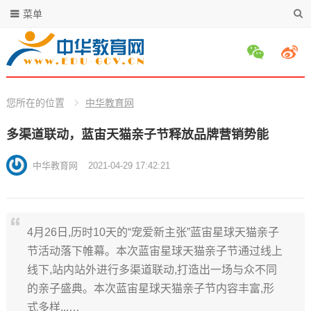
菜单
您所在的位置
中华教育网
多渠道联动，蓝宙天猫亲子节释放品牌营销势能
中华教育网
2021-04-29 17:42:21
4月26日,历时10天的“宠爱新主张”蓝宙星球天猫亲子
节活动落下帷幕。本次蓝宙星球天猫亲子节通过线上
线下,站内站外进行多渠道联动,打造出一场与众不同
的亲子盛典。本次蓝宙星球天猫亲子节内容丰富,形
式多样...…