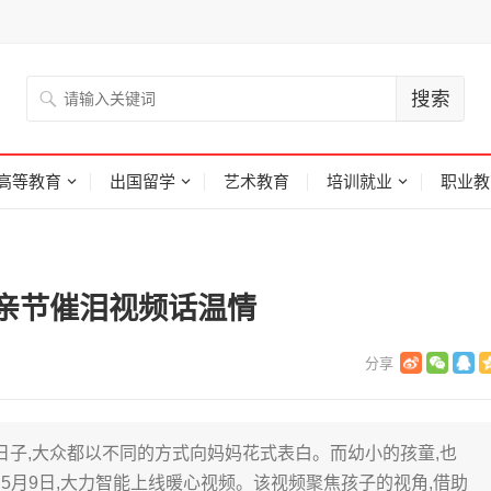
高等教育
出国留学
艺术教育
培训就业
职业教
亲节催泪视频话温情
的日子,大众都以不同的方式向妈妈花式表白。而幼小的孩童,也
5月9日,大力智能上线暖心视频。该视频聚焦孩子的视角,借助