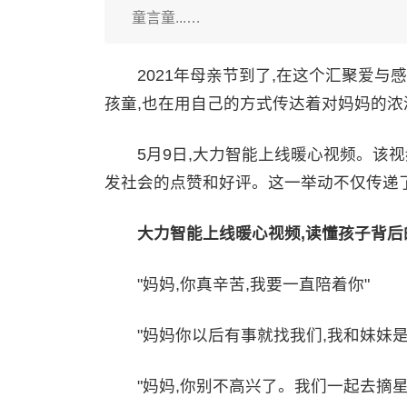
童言童...…
2021年母亲节到了,在这个汇聚爱与感
孩童,也在用自己的方式传达着对妈妈的浓
5月9日,大力智能上线暖心视频。该视
发社会的点赞和好评。这一举动不仅传递
大力智能上线暖心视频,读懂孩子背后
"妈妈,你真辛苦,我要一直陪着你"
"妈妈你以后有事就找我们,我和妹妹是
"妈妈,你别不高兴了。我们一起去摘星