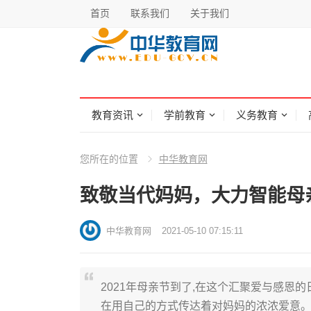
首页
联系我们
关于我们
教育资讯
学前教育
义务教育
您所在的位置
中华教育网
致敬当代妈妈，大力智能母
中华教育网
2021-05-10 07:15:11
2021年母亲节到了,在这个汇聚爱与感恩
在用自己的方式传达着对妈妈的浓浓爱意。