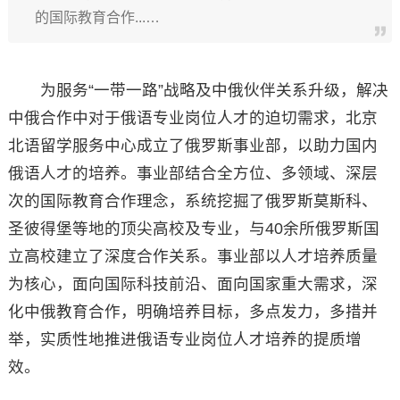
的国际教育合作...…
为服务“一带一路”战略及中俄伙伴关系升级，解决
中俄合作中对于俄语专业岗位人才的迫切需求，北京
北语留学服务中心成立了俄罗斯事业部，以助力国内
俄语人才的培养。事业部结合全方位、多领域、深层
次的国际教育合作理念，系统挖掘了俄罗斯莫斯科、
圣彼得堡等地的顶尖高校及专业，与40余所俄罗斯国
立高校建立了深度合作关系。事业部以人才培养质量
为核心，面向国际科技前沿、面向国家重大需求，深
化中俄教育合作，明确培养目标，多点发力，多措并
举，实质性地推进俄语专业岗位人才培养的提质增
效。