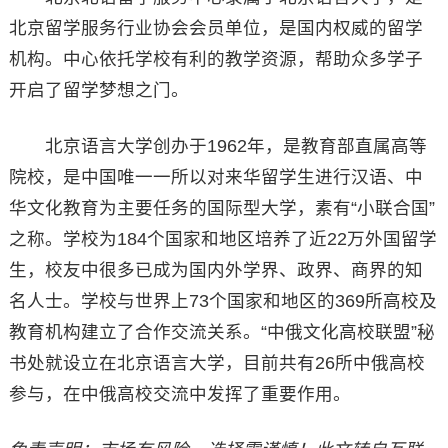
北京留学服务行业协会会员单位，是国内权威的留学
机构。中心依托学校有利的教学资源，帮助众多学子
开启了留学梦想之门。
北京语言大学创办于1962年，是教育部直属高等
院校，是中国唯一一所以对来华留学生进行汉语、中
华文化教育为主要任务的国际型大学，素有“小联合国”
之称。学校为184个国家和地区培养了近22万外国留学
生，校友中很多已成为国内外学界、政界、商界的知
名人士。学校与世界上73个国家和地区的369所高校及
教育机构建立了合作交流关系。“中俄文化高校联盟”秘
书处就设立在北京语言大学，目前共有26所中俄高校
参与，在中俄高校交流中发挥了重要作用。