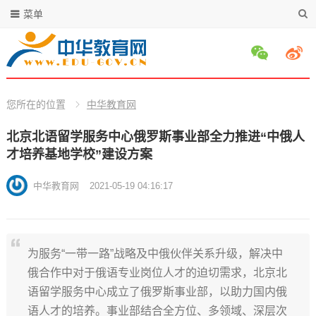
菜单
您所在的位置
中华教育网
北京北语留学服务中心俄罗斯事业部全力推进“中俄人
才培养基地学校”建设方案
中华教育网
2021-05-19 04:16:17
为服务“一带一路”战略及中俄伙伴关系升级，解决中
俄合作中对于俄语专业岗位人才的迫切需求，北京北
语留学服务中心成立了俄罗斯事业部，以助力国内俄
语人才的培养。事业部结合全方位、多领域、深层次